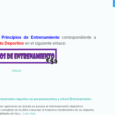
e
Principios de Entrenamiento
correspondiente a
to Deportivo
en el siguiente enlace:
Volver
trenamiento deportivo en pre-adolescentes y niños? [Entrenamiento
n opiniones en donde se asocia al entrenamiento deportivo
 compiten en la élite o buscan el máximo rendimiento en su deporte,
bellado en los j…
Leer más