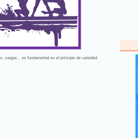
, cargas... es fundamental en el principio de variedad.