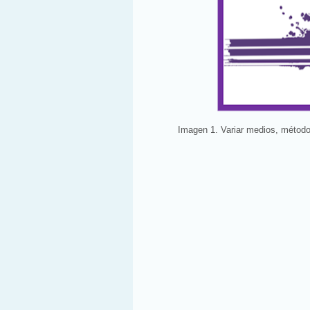
Imagen 1. Variar medios, métodos