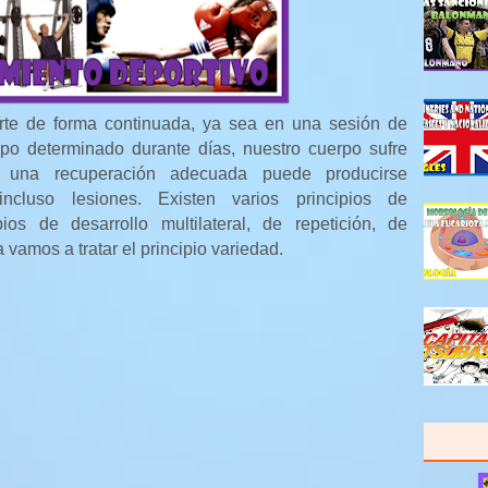
te de forma continuada, ya sea en una sesión de
po determinado durante días, nuestro cuerpo sufre
una recuperación adecuada puede producirse
incluso lesiones. Existen varios principios de
ios de desarrollo multilateral, de repetición, de
a vamos a tratar el principio variedad.