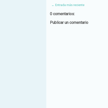
← Entrada más reciente
0 comentarios:
Publicar un comentario