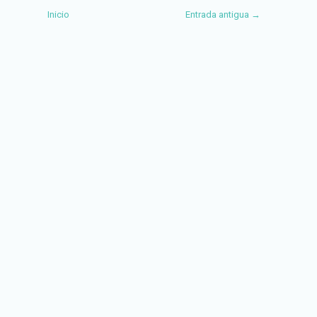
Inicio
Entrada antigua →