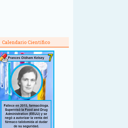
Calendario Científico