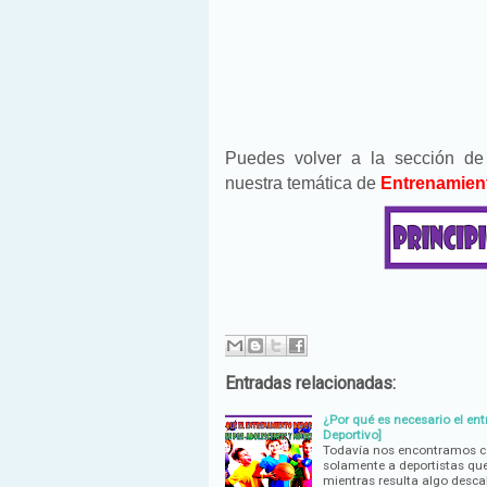
Puedes volver a la sección d
nuestra temática de
Entrenamien
Entradas relacionadas:
¿Por qué es necesario el en
Deportivo]
Todavía nos encontramos co
solamente a deportistas que
mientras resulta algo desca