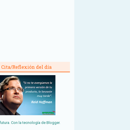
Cita/Reflexión del día
futura. Con la tecnología de
Blogger
.