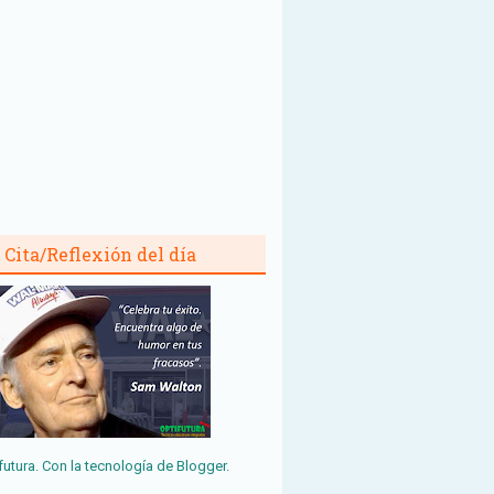
Cita/Reflexión del día
futura. Con la tecnología de
Blogger
.