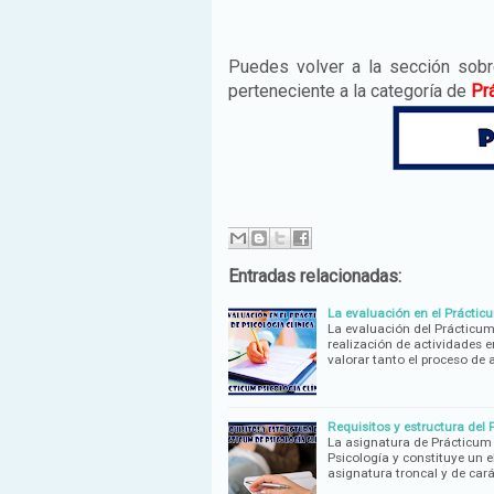
Puedes volver a la sección sob
perteneciente a la categoría de
Pr
Entradas relacionadas:
La evaluación en el Prácticu
La evaluación del Prácticum 
realización de actividades e
valorar tanto el proceso de
Requisitos y estructura del 
La asignatura de Prácticum 
Psicología y constituye un 
asignatura troncal y de car