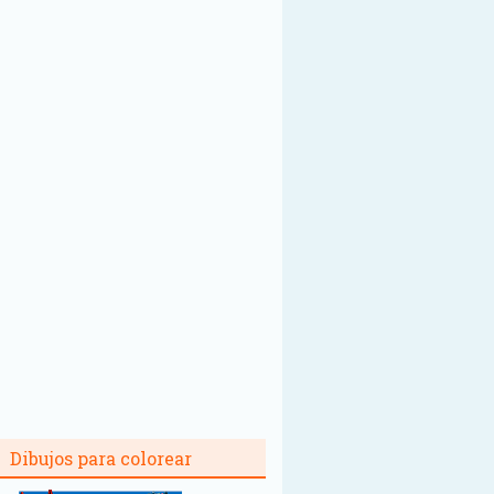
Dibujos para colorear