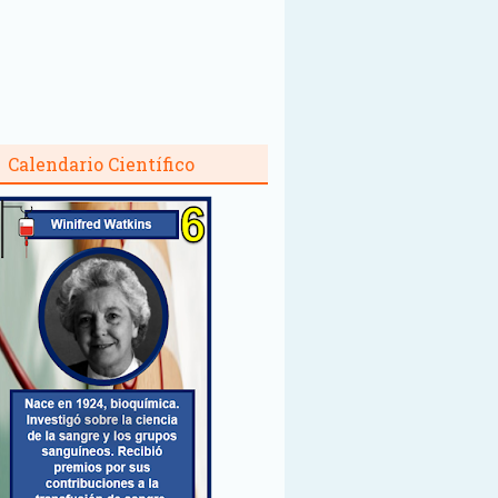
Calendario Científico