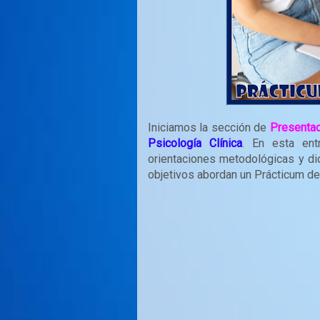
Iniciamos la sección de
Presentac
Psicología Clínica
. En esta en
orientaciones metodológicas y di
objetivos abordan un Prácticum de