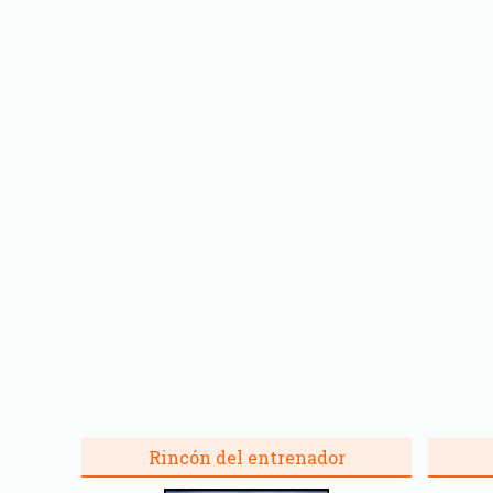
Rincón del entrenador