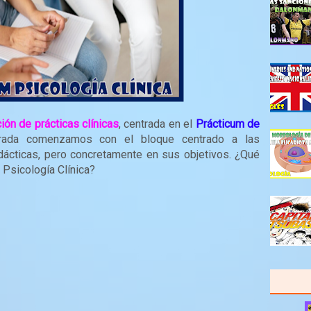
ión de prácticas clínicas
, centrada en el
Prácticum de
trada comenzamos con el bloque centrado a las
dácticas, pero concretamente en sus objetivos. ¿Qué
 Psicología Clínica?