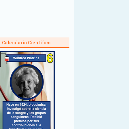
Calendario Científico