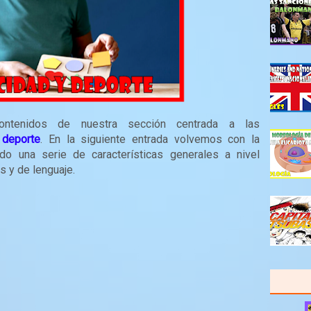
ontenidos de nuestra sección centrada a las
 deporte
. En la siguiente entrada volvemos con la
o una serie de características generales a nivel
s y de lenguaje.