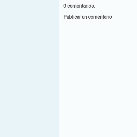
0 comentarios:
Publicar un comentario