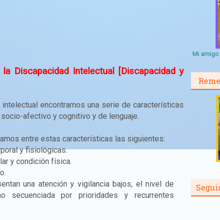
Mi amigo 
 la Discapacidad Intelectual [Discapacidad y
Reme
d intelectual encontramos una serie de características
 socio-afectivo y cognitivo y de lenguaje.
amos entre estas características las siguientes:
oral y fisiológicas.
ar y condición física.
o.
entan una atención y vigilancia bajos, el nivel de
Segui
no secuenciada por prioridades y recurrentes