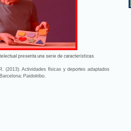
electual presenta una serie de características.
. (2013). Actividades físicas y deportes adaptados
Barcelona: Paidotribo.