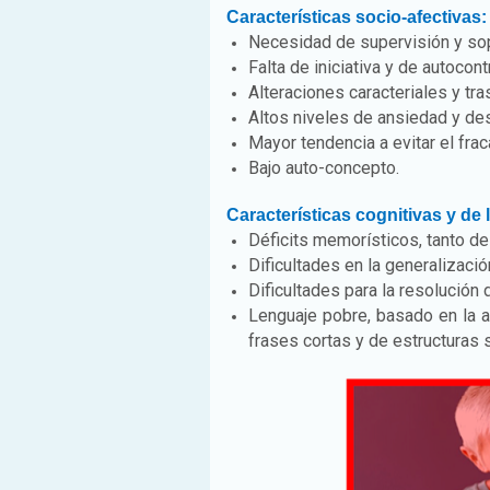
Características socio-afectivas:
Necesidad de supervisión y so
Falta de iniciativa y de autocontr
Alteraciones caracteriales y tra
Altos niveles de ansiedad y de
Mayor tendencia a evitar el fra
Bajo auto-concepto.
Características cognitivas y de 
Déficits memorísticos, tanto d
Dificultades en la generalizaci
Dificultades para la resolución
Lenguaje pobre, basado en la a
frases cortas y de estructuras 