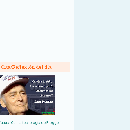
Cita/Reflexión del día
futura. Con la tecnología de
Blogger
.