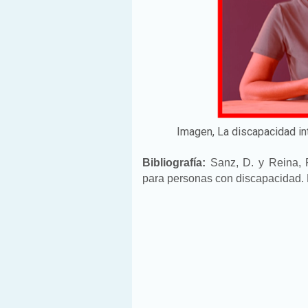
Imagen, La discapacidad int
Bibliografía:
Sanz, D. y Reina, R
para personas con discapacidad. 