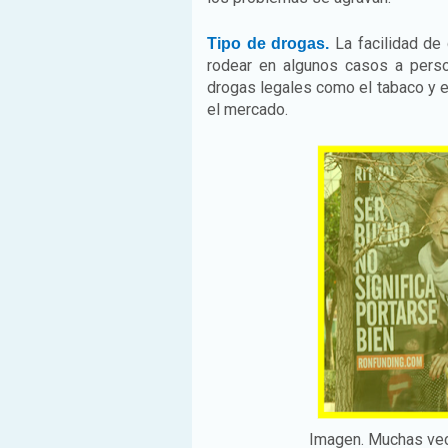
La facilidad de
Tipo de drogas.
rodear en algunos casos a perso
drogas legales como el tabaco y el
el mercado.
Imagen. Muchas vec