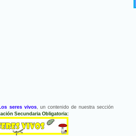
Los seres vivos
, un contenido de nuestra sección
ación Secundaria Obligatoria: