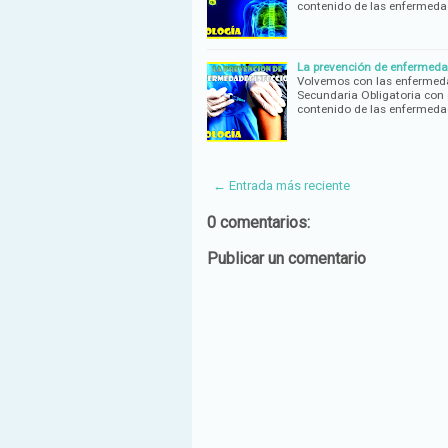
contenido de las enfermed
La prevención de enfermedad
Volvemos con las enfermeda
Secundaria Obligatoria con 
contenido de las enfermed
← Entrada más reciente
0 comentarios:
Publicar un comentario