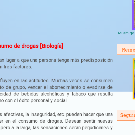
Mi amigo 
sumo de drogas [Biología]
Reme
n lugar a que una persona tenga más predisposición
 tres factores:
nfluyen en las actitudes. Muchas veces se consumen
nto de grupo, vencer el aborrecimiento o evadirse de
cidad de bebidas alcohólicas y tabaco que resulta
 con el éxito personal y social.
 afectivas, la inseguridad, etc. pueden hacer que una
Segui
r en el consumo de drogas. Desean sentir nuevas
ero a la larga, las sensaciones serán perjudiciales y