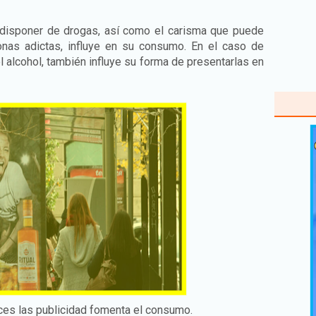
 disponer de drogas, así como el carisma que puede
nas adictas, influye en su consumo. En el caso de
 alcohol, también influye su forma de presentarlas en
es las publicidad fomenta el consumo.