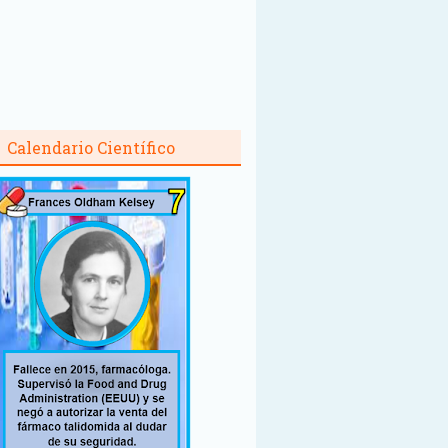
Calendario Científico