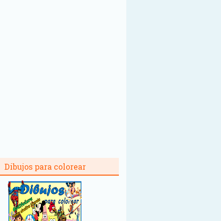
Dibujos para colorear