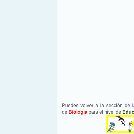
Puedes volver a la sección de
de
Biología
para el nivel de
Educ