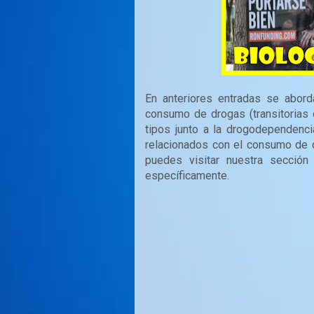
En anteriores entradas se abord
consumo de drogas (transitorias 
tipos junto a la drogodependenci
relacionados con el consumo de 
puedes visitar nuestra secció
específicamente.