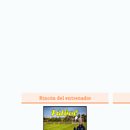
Rincón del entrenador