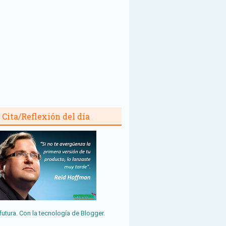
Cita/Reflexión del día
futura. Con la tecnología de
Blogger
.