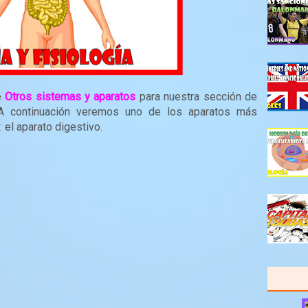
e
Otros sistemas y aparatos
para nuestra sección de
 A continuación veremos uno de los aparatos más
 el aparato digestivo.