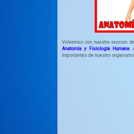
Volvemos con nuestra sección d
Anatomía y Fisiología Humana
.
importantes de nuestro organismo: