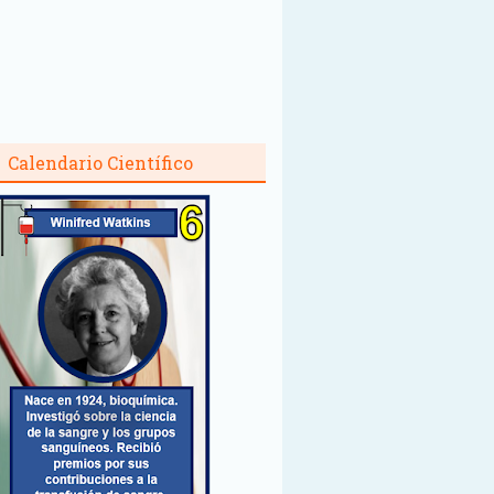
Calendario Científico