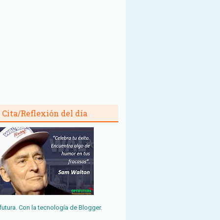
Cita/Reflexión del día
futura. Con la tecnología de
Blogger
.