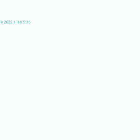
e 2022 a las 5:35