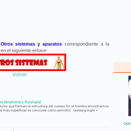
e
Otros sistemas y aparatos
correspondiente a la
en el siguiente enlace:
Volver
s [Anatomía y Fisiología]
uros que forman la estructura del cuerpo. En el hombre encontramos
ra más superficial es conocida como periostio. (adsbygoogle =
Opti