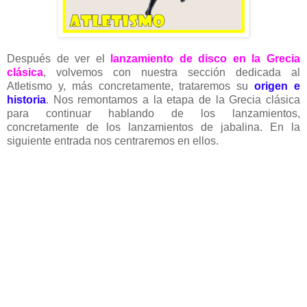
Después de ver el
lanzamiento de disco en la Grecia
clásica
, volvemos con nuestra sección dedicada al
Atletismo y, más concretamente, trataremos su
origen e
historia
. Nos remontamos a la etapa de la Grecia clásica
para continuar hablando de los lanzamientos,
concretamente de los lanzamientos de jabalina. En la
siguiente entrada nos centraremos en ellos.