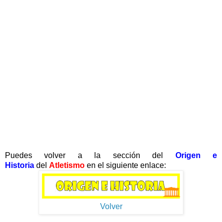
Puedes volver a la sección del
Origen e
Historia
del
Atletismo
en el siguiente enlace:
Volver