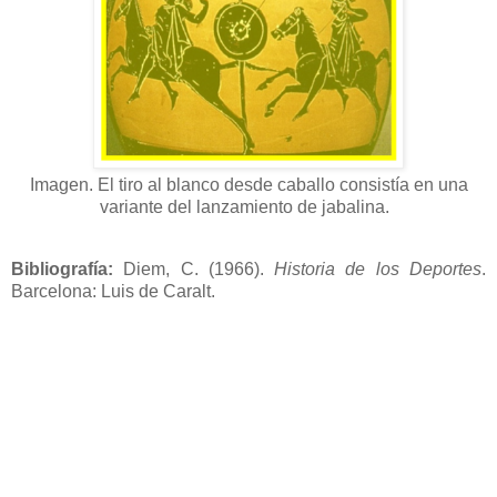
Imagen. El tiro al blanco desde caballo consistía en una
variante del lanzamiento de jabalina.
Bibliografía:
Diem, C. (1966).
Historia de los Deportes
.
Barcelona: Luis de Caralt.