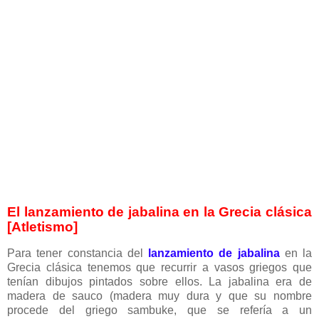
El lanzamiento de jabalina en la Grecia clásica
[Atletismo]
Para tener constancia del
lanzamiento de jabalina
en la
Grecia clásica tenemos que recurrir a vasos griegos que
tenían dibujos pintados sobre ellos. La jabalina era de
madera de sauco (madera muy dura y que su nombre
procede del griego sambuke, que se refería a un