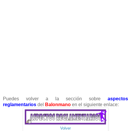
Puedes volver a la sección sobre
aspectos
reglamentarios
del
Balonmano
en el siguiente enlace:
Volver