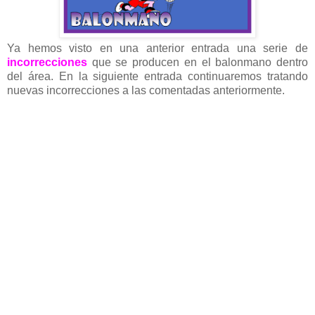
Ya hemos visto en una anterior entrada una serie de
incorrecciones
que se producen en el balonmano dentro
del área. En la siguiente entrada continuaremos tratando
nuevas incorrecciones a las comentadas anteriormente.