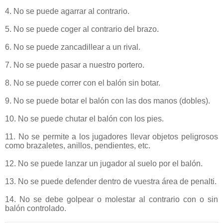
4. No se puede agarrar al contrario.
5. No se puede coger al contrario del brazo.
6. No se puede zancadillear a un rival.
7. No se puede pasar a nuestro portero.
8. No se puede correr con el balón sin botar.
9. No se puede botar el balón con las dos manos (dobles).
10. No se puede chutar el balón con los pies.
11. No se permite a los jugadores llevar objetos peligrosos
como brazaletes, anillos, pendientes, etc.
12. No se puede lanzar un jugador al suelo por el balón.
13. No se puede defender dentro de vuestra área de penalti.
14. No se debe golpear o molestar al contrario con o sin
balón controlado.