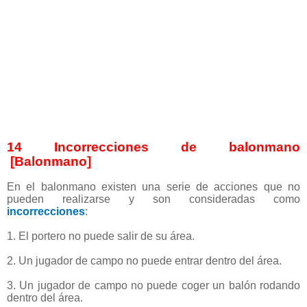
14 Incorrecciones de balonmano
[Balonmano]
En el balonmano existen una serie de acciones que no
pueden realizarse y son consideradas como
incorrecciones
:
1. El portero no puede salir de su área.
2. Un jugador de campo no puede entrar dentro del área.
3. Un jugador de campo no puede coger un balón rodando
dentro del área.