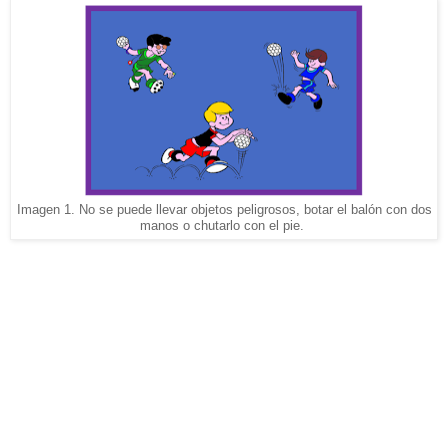
Imagen 1. No se puede llevar objetos peligrosos, botar el balón con dos
manos o chutarlo con el pie.