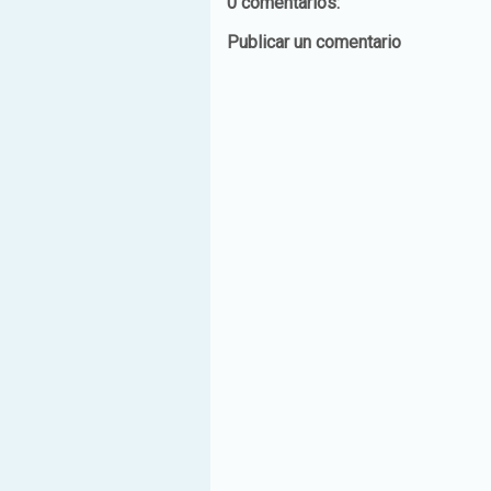
0 comentarios:
Publicar un comentario