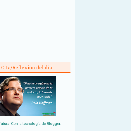
Cita/Reflexión del día
futura. Con la tecnología de
Blogger
.