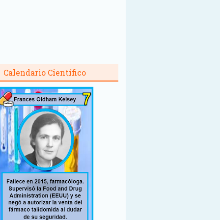
Calendario Científico