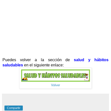
Puedes volver a la sección de
salud y hábitos
saludables
en el siguiente enlace:
Volver
Compartir