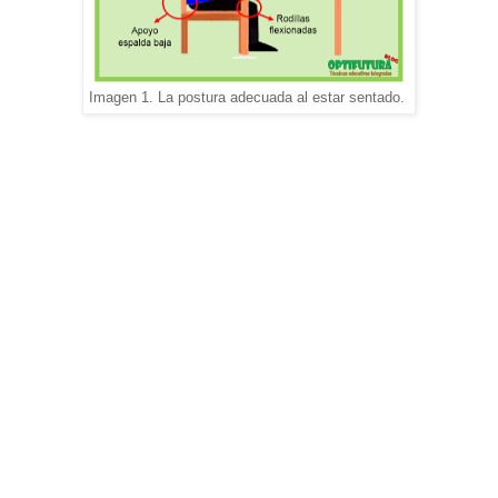
Imagen 1. La postura adecuada al estar sentado.