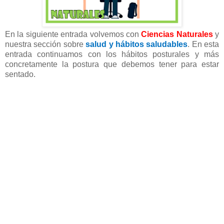
En la siguiente entrada volvemos con
Ciencias Naturales
y
nuestra sección sobre
salud y hábitos saludables
. En esta
entrada continuamos con los hábitos posturales y más
concretamente la postura que debemos tener para estar
sentado.