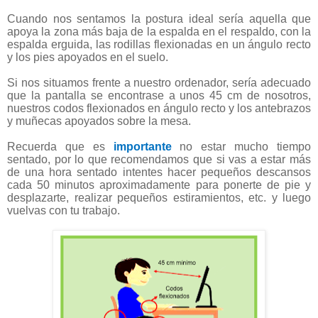
Cuando nos sentamos la postura ideal sería aquella que
apoya la zona más baja de la espalda en el respaldo, con la
espalda erguida, las rodillas flexionadas en un ángulo recto
y los pies apoyados en el suelo.
Si nos situamos frente a nuestro ordenador, sería adecuado
que la pantalla se encontrase a unos 45 cm de nosotros,
nuestros codos flexionados en ángulo recto y los antebrazos
y muñecas apoyados sobre la mesa.
Recuerda que es
importante
no estar mucho tiempo
sentado, por lo que recomendamos que si vas a estar más
de una hora sentado intentes hacer pequeños descansos
cada 50 minutos aproximadamente para ponerte de pie y
desplazarte, realizar pequeños estiramientos, etc. y luego
vuelvas con tu trabajo.