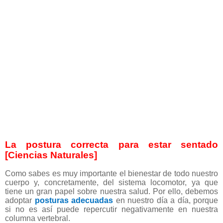
La postura correcta para estar sentado
[Ciencias Naturales]
Como sabes es muy importante el bienestar de todo nuestro
cuerpo y, concretamente, del sistema locomotor, ya que
tiene un gran papel sobre nuestra salud. Por ello, debemos
adoptar
posturas adecuadas
en nuestro día a día, porque
si no es así puede repercutir negativamente en nuestra
columna vertebral.