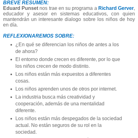
BREVE RESUMEN:
Eduard Punset
nos trae en su programa a
Richard Gerver
,
educador y asesor en sistemas educativos, con quien
mantendrán un interesante dialogo sobre los niños de hoy
en día.
REFLEXIONAREMOS SOBRE:
¿En qué se diferencian los niños de antes a los
de ahora?
El entorno donde crecen es diferente, por lo que
los niños crecen de modo distinto.
Los niños están más expuestos a diferentes
cosas.
Los niños aprenden unos de otros por internet.
La industria busca más creatividad y
cooperación, además de una mentalidad
diferente.
Los niños están más despegados de la sociedad
actual. No están seguros de su rol en la
sociedad.