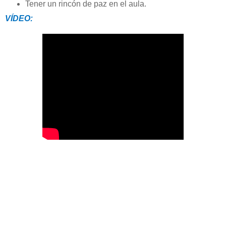
Tener un rincón de paz en el aula.
VÍDEO: