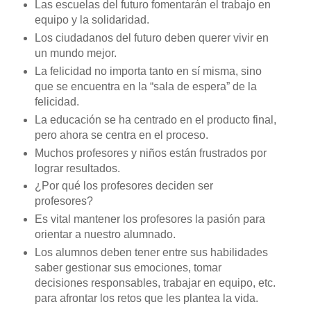
Las escuelas del futuro fomentarán el trabajo en
equipo y la solidaridad.
Los ciudadanos del futuro deben querer vivir en
un mundo mejor.
La felicidad no importa tanto en sí misma, sino
que se encuentra en la “sala de espera” de la
felicidad.
La educación se ha centrado en el producto final,
pero ahora se centra en el proceso.
Muchos profesores y niños están frustrados por
lograr resultados.
¿Por qué los profesores deciden ser
profesores?
Es vital mantener los profesores la pasión para
orientar a nuestro alumnado.
Los alumnos deben tener entre sus habilidades
saber gestionar sus emociones, tomar
decisiones responsables, trabajar en equipo, etc.
para afrontar los retos que les plantea la vida.