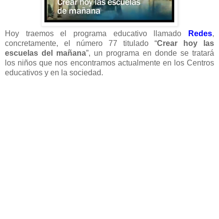
Hoy traemos el programa educativo llamado
Redes
,
concretamente, el número 77 titulado “
Crear hoy las
escuelas del mañana
”, un programa en donde se tratará
los niños que nos encontramos actualmente en los Centros
educativos y en la sociedad.