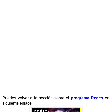
Puedes volver a la sección sobre el
programa Redes
en
siguiente enlace: