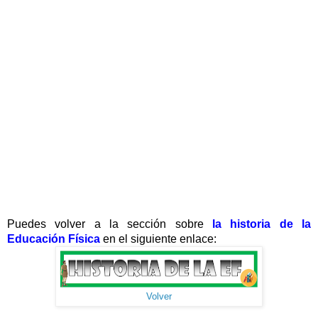
Puedes volver a la sección sobre
la historia de la
Educación Física
en el siguiente enlace:
Volver