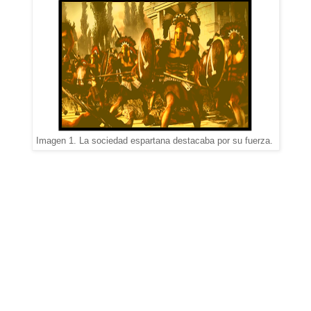
Imagen 1. La sociedad espartana destacaba por su fuerza.