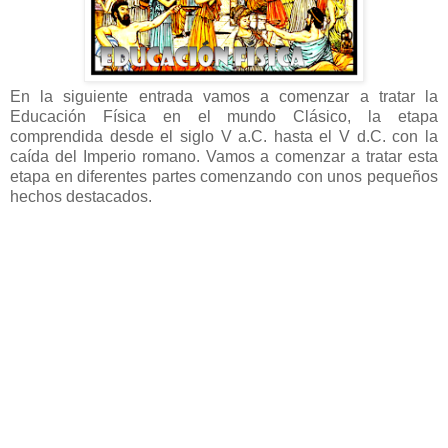
En la siguiente entrada vamos a comenzar a tratar la
Educación Física en el mundo Clásico, la etapa
comprendida desde el siglo V a.C. hasta el V d.C. con la
caída del Imperio romano. Vamos a comenzar a tratar esta
etapa en diferentes partes comenzando con unos pequeños
hechos destacados.