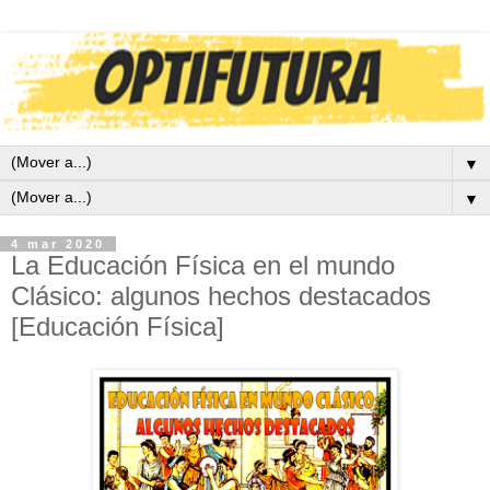
▼
▼
4 mar 2020
La Educación Física en el mundo
Clásico: algunos hechos destacados
[Educación Física]