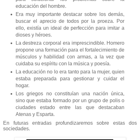
educación del hombre.
Era muy importante destacar sobre los demás,
buscar el aprecio de todos por la proeza. Por
ello, existía un ideal de perfección para imitar a
dioses y héroes.
La destreza corporal era imprescindible. Homero
propone una formación para el fortalecimiento de
músculos y habilidad con armas, a la vez que
cuidaba su espíritu con la música y poesía.
La educación no lo era tanto para la mujer, quien
estaba preparada para gestionar y cuidar el
hogar.
Los griegos no constituían una nación única,
sino que estaba formado por un grupo de polis o
ciudades estado entre las que destacaban
Atenas y
Esparta
.
En futuras entradas profundizaremos sobre estas dos
sociedades.