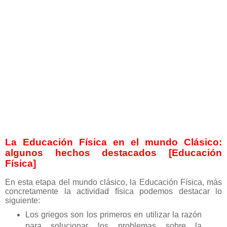
La Educación Física en el mundo Clásico:
algunos hechos destacados [Educación
Física]
En esta etapa del mundo clásico, la Educación Física, más
concretamente la actividad física podemos destacar lo
siguiente:
Los griegos son los primeros en utilizar la razón
para solucionar los problemas sobre la