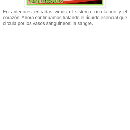
En anteriores entradas vimos el sistema circulatorio y el
corazón. Ahora continuamos tratando el líquido esencial que
circula por los vasos sanguíneos: la sangre.