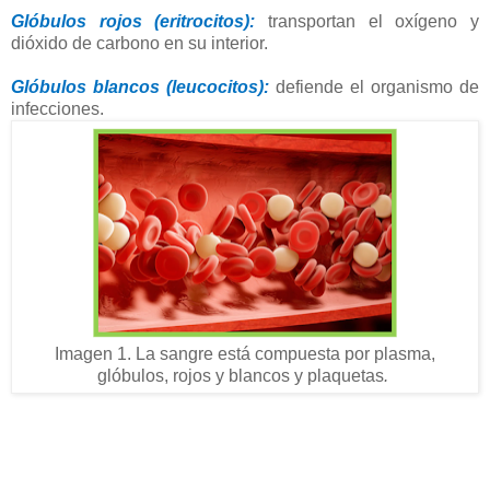
Glóbulos rojos (eritrocitos):
transportan el oxígeno y
dióxido de carbono en su interior.
Glóbulos blancos (leucocitos):
defiende el organismo de
infecciones.
Imagen 1. La sangre está compuesta por plasma,
glóbulos, rojos y blancos y plaquetas
.