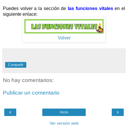
Puedes volver a la sección de
las funciones vitales
en el
siguiente enlace:
Volver
Compartir
No hay comentarios:
Publicar un comentario
‹
›
Inicio
Ver versión web