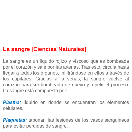
La sangre [Ciencias Naturales]
La sangre es un líquido rojizo y viscoso que es bombeada
por el corazón y sale por las arterias. Tras esto, circula hasta
llegar a todos los órganos, infiltrándose en ellos a través de
los capilares. Gracias a la venas, la sangre vuelve al
corazón para ser bombeada de nuevo y repetir el proceso.
La sangre está compuesto por:
Plasma:
líquido en donde se encuentran los elementos
celulares.
Plaquetas:
taponan las lesiones de los vasos sanguíneos
para evitar pérdidas de sangre.