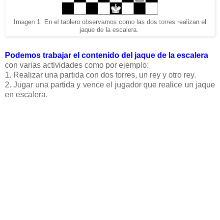
Imagen 1. En el tablero observamos como las dos torres realizan el
jaque de la escalera
.
Podemos trabajar el contenido del jaque de la escalera
con varias actividades como por ejemplo:
1. Realizar una partida con dos torres, un rey y otro rey.
2. Jugar una partida y vence el jugador que realice un jaque
en escalera.