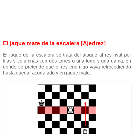
El jaque mate de la escalera [Ajedrez]
El jaque de la escalera se trata del ataque al rey rival por
filas y columnas con dos torres o una torre y una dama, en
donde se pretende que el rey enemigo vaya retrocediendo
hasta quedar acorralado y en jaque mate.