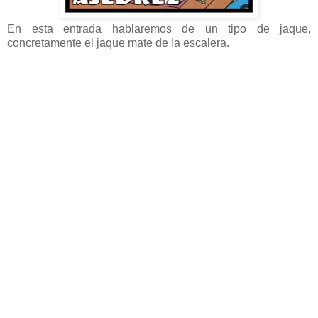
En esta entrada hablaremos de un tipo de jaque,
concretamente el jaque mate de la escalera.