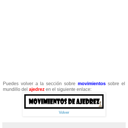
Puedes volver a la sección sobre
movimientos
sobre el
mundillo del
ajedrez
en el siguiente enlace:
Volver