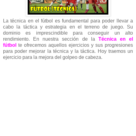
La técnica en el fútbol es fundamental para poder llevar a
cabo la táctica y estrategia en el terreno de juego. Su
dominio es imprescindible para conseguir un alto
rendimiento. En nuestra sección de la
Técnica en el
fútbol
te ofrecemos aquellos ejercicios y sus progresiones
para poder mejorar la técnica y la táctica. Hoy traemos un
ejercicio para la mejora del golpeo de cabeza
.