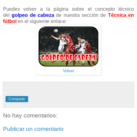
Puedes volver a la página sobre el concepto técnico
del
golpeo de cabeza
de nuestra sección de
Técnica en
fútbol
en el siguiente enlace:
Volver
Compartir
No hay comentarios:
Publicar un comentario