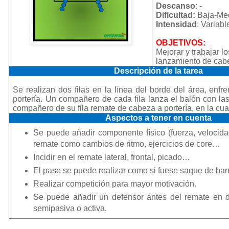
Descanso
: -
Dificultad:
Baja-Me
Intensidad
: Variabl
OBJETIVOS:
Mejorar y trabajar lo
lanzamiento de cab
Descripción de la tarea
Se realizan dos filas en la línea del borde del área, enfr
portería. Un compañero de cada fila lanza el balón con l
compañero de su fila remate de cabeza a portería, en la cual
Aspectos a tener en cuenta
Se puede añadir componente físico (fuerza, velocid
remate como cambios de ritmo, ejercicios de core…
Incidir en el remate lateral, frontal, picado…
El pase se puede realizar como si fuese saque de ba
Realizar competición para mayor motivación.
Se puede añadir un defensor antes del remate en d
semipasiva o activa.