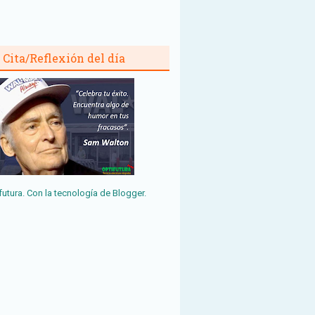
Cita/Reflexión del día
futura. Con la tecnología de
Blogger
.