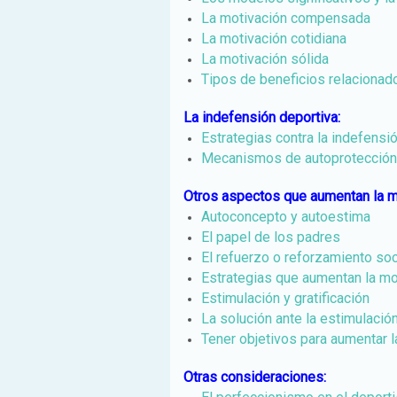
La motivación compensada
La motivación cotidiana
La motivación sólida
Tipos de beneficios relacionad
La indefensión deportiva:
Estrategias contra la indefensi
Mecanismos de autoprotección
Otros aspectos que aumentan la m
Autoconcepto y autoestima
El papel de los padres
El refuerzo o reforzamiento soc
Estrategias que aumentan la mo
Estimulación y gratificación
La solución ante la estimulació
Tener objetivos para aumentar l
Otras consideraciones: