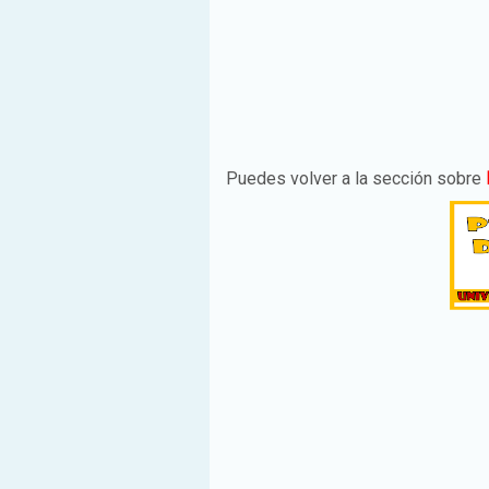
Puedes volver a la sección sobre