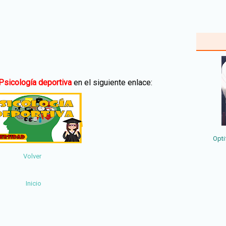
Psicología deportiva
en el siguiente enlace:
Opti
Volver
Inicio