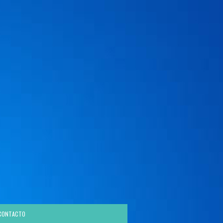
CONTACTO