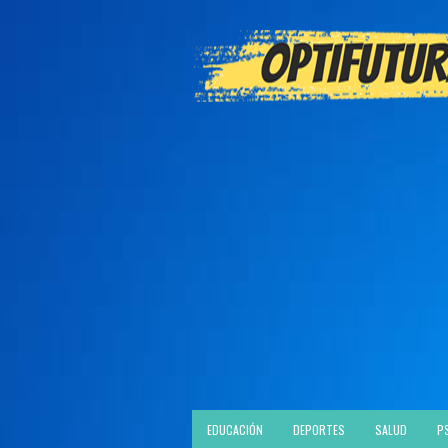
EDUCACIÓN
DEPORTES
SALUD
P