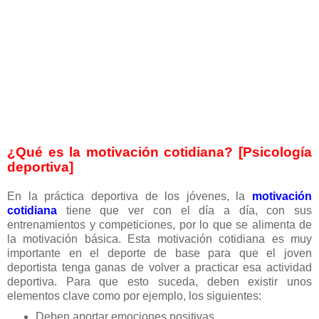
¿Qué es la motivación cotidiana? [Psicología
deportiva]
En la práctica deportiva de los jóvenes, la
motivación
cotidiana
tiene que ver con el día a día, con sus
entrenamientos y competiciones, por lo que se alimenta de
la motivación básica. Esta motivación cotidiana es muy
importante en el deporte de base para que el joven
deportista tenga ganas de volver a practicar esa actividad
deportiva. Para que esto suceda, deben existir unos
elementos clave como por ejemplo, los siguientes:
Deben aportar emociones positivas.