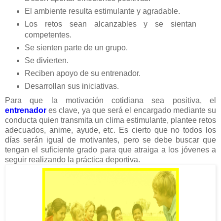
El ambiente resulta estimulante y agradable.
Los retos sean alcanzables y se sientan
competentes.
Se sienten parte de un grupo.
Se divierten.
Reciben apoyo de su entrenador.
Desarrollan sus iniciativas.
Para que la motivación cotidiana sea positiva, el
entrenador
es clave, ya que será el encargado mediante su
conducta quien transmita un clima estimulante, plantee retos
adecuados, anime, ayude, etc. Es cierto que no todos los
días serán igual de motivantes, pero se debe buscar que
tengan el suficiente grado para que atraiga a los jóvenes a
seguir realizando la práctica deportiva.