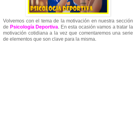
Volvemos con el tema de la motivación en nuestra sección
de
Psicología Deportiva
. En esta ocasión vamos a tratar la
motivación cotidiana a la vez que comentaremos una serie
de elementos que son clave para la misma.