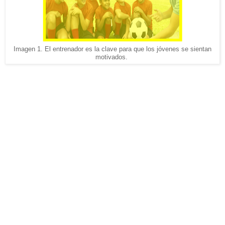
Imagen 1. El entrenador es la clave para que los jóvenes se sientan
motivados.