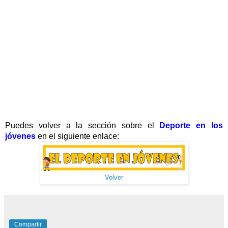
Puedes volver a la sección sobre el
Deporte en los
jóvenes
en el siguiente enlace:
Volver
Compartir