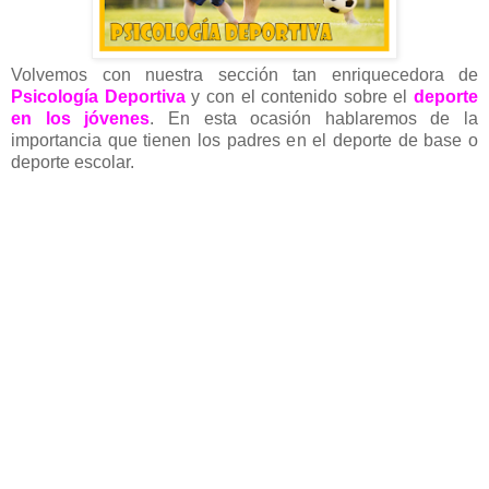
Volvemos con nuestra sección tan enriquecedora de
Psicología Deportiva
y con el contenido sobre el
deporte
en los jóvenes
. En esta ocasión hablaremos de la
importancia que tienen los padres en el deporte de base o
deporte escolar.