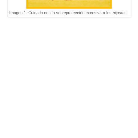
Imagen 1. Cuidado con la sobreprotección excesiva a los hijos/as.