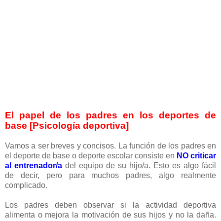
El papel de los padres en los deportes de
base [Psicología deportiva]
Vamos a ser breves y concisos. La función de los padres en
el deporte de base o deporte escolar consiste en
NO criticar
al entrenador/a
del equipo de su hijo/a. Esto es algo fácil
de decir, pero para muchos padres, algo realmente
complicado.
Los padres deben observar si la actividad deportiva
alimenta o mejora la motivación de sus hijos y no la daña.