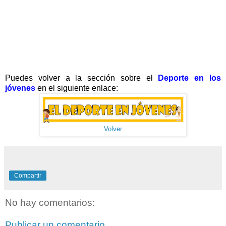
Pue
des volver a la sección sobre el
Deporte en los
jóvenes
en el siguiente enlace:
Volver
Compartir
No hay comentarios:
Publicar un comentario