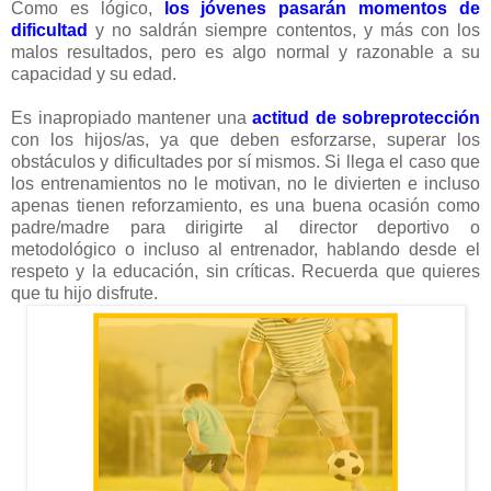
Como es lógico,
los jóvenes pasarán momentos de
dificultad
y no saldrán siempre contentos, y más con los
malos resultados, pero es algo normal y razonable a su
capacidad y su edad.
Es inapropiado mantener una
actitud de sobreprotección
con los hijos/as, ya que deben esforzarse, superar los
obstáculos y dificultades por sí mismos. Si llega el caso que
los entrenamientos no le motivan, no le divierten e incluso
apenas tienen reforzamiento, es una buena ocasión como
padre/madre para dirigirte al director deportivo o
metodológico o incluso al entrenador, hablando desde el
respeto y la educación, sin críticas. Recuerda que quieres
que tu hijo disfrute.