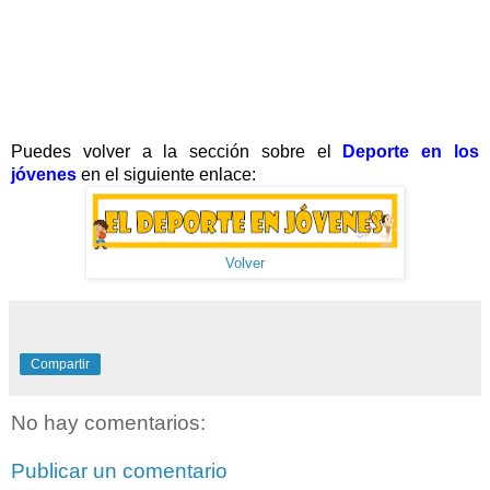
Puedes volver a la sección sobre el
Deporte en los
jóvenes
en el siguiente enlace:
Volver
Compartir
No hay comentarios:
Publicar un comentario