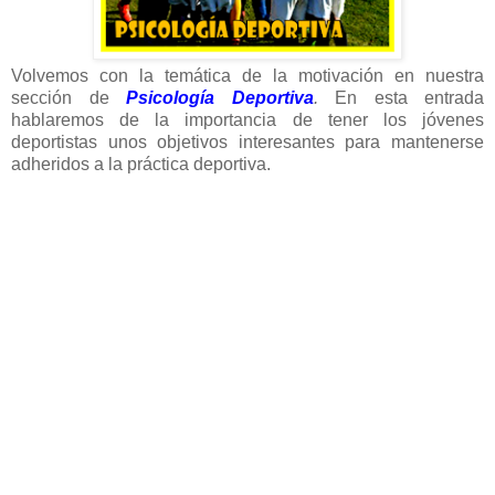
Volvemos con la temática de la motivación en nuestra
sección de
Psicología Deportiva
.
En esta entrada
hablaremos de la importancia de tener los jóvenes
deportistas unos objetivos interesantes para mantenerse
adheridos a la práctica deportiva.