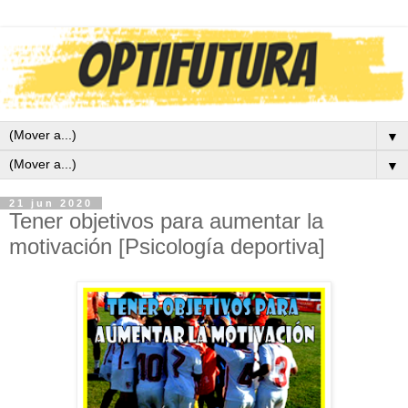
▼
▼
21 jun 2020
Tener objetivos para aumentar la
motivación [Psicología deportiva]