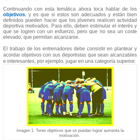
Continuando con esta temática ahora toca hablar de los
objetivos
, y es que si estos son adecuados y están bien
definidos pueden hacer que los jóvenes realicen actividad
deportiva motivados. Para ello, deben estimular el interés y
que se logren con un esfuerzo, pero que no sea un coste
elevado, que permitan alcanzarse.
El trabajo de los entrenadores debe consistir en plantear y
acordar objetivos con sus deportistas que sean alcanzables
e interesantes, por ejemplo, jugar en una categoría superior.
Imagen 1. Tener objetivos que se puedan lograr aumenta la
motivación.