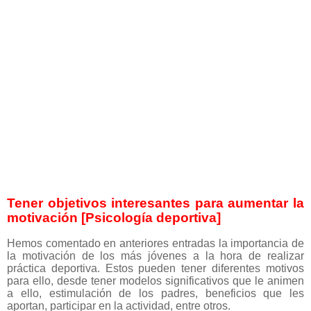
Tener objetivos interesantes para aumentar la
motivación [Psicología deportiva]
Hemos comentado en anteriores entradas la importancia de
la motivación de los más jóvenes a la hora de realizar
práctica deportiva. Estos pueden tener diferentes motivos
para ello, desde tener modelos significativos que le animen
a ello, estimulación de los padres, beneficios que les
aportan, participar en la actividad, entre otros.