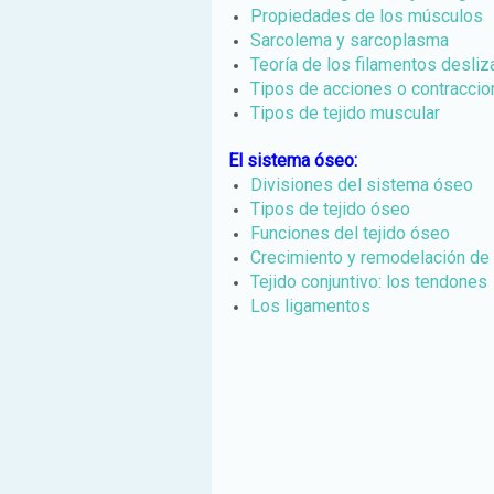
Propiedades de los músculos
Sarcolema y sarcoplasma
Teoría de los filamentos desli
Tipos de acciones o contracci
Tipos de tejido muscular
El sistema óseo:
Divisiones del sistema óseo
Tipos de tejido óseo
Funciones del tejido óseo
Crecimiento y remodelación de 
Tejido conjuntivo: los tendones
Los ligamentos