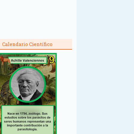
Calendario Científico