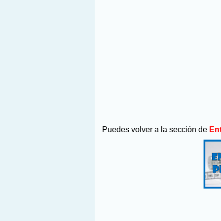
Puedes volver a la sección de
En