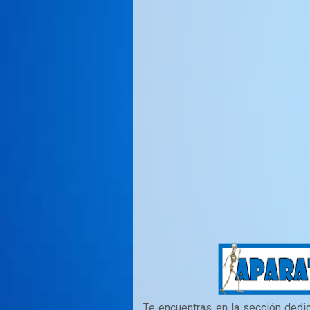
Te encuentras en la sección dedi