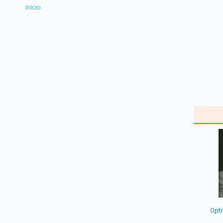
Inicio
Opti