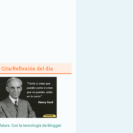
Cita/Reflexión del día
futura. Con la tecnología de
Blogger
.