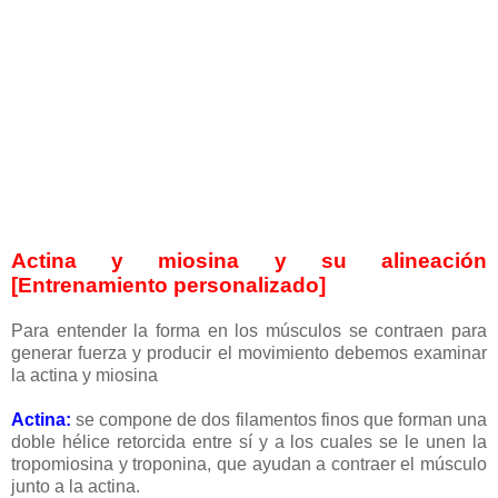
Actina y miosina y su alineación
[Entrenamiento personalizado]
Para entender la forma en los músculos se contraen para
generar fuerza y producir el movimiento debemos examinar
la actina y miosina
Actina:
se compone de dos filamentos finos que forman una
doble hélice retorcida entre sí y a los cuales se le unen la
tropomiosina y troponina, que ayudan a contraer el músculo
junto a la actina.