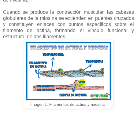
Cuando se produce la contracción muscular, las cabezas
globulares de la miosina se extienden en puentes cruzados
y constituyen enlaces con puntos específicos sobre el
filamento de actina, formando el vínculo funcional y
estructural de dos filamentos.
Imagen 1. Filamentos de actina y miosina.