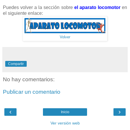
Puedes volver a la sección sobre
el aparato locomotor
en
el siguiente enlace:
Volver
Compartir
No hay comentarios:
Publicar un comentario
‹
›
Inicio
Ver versión web