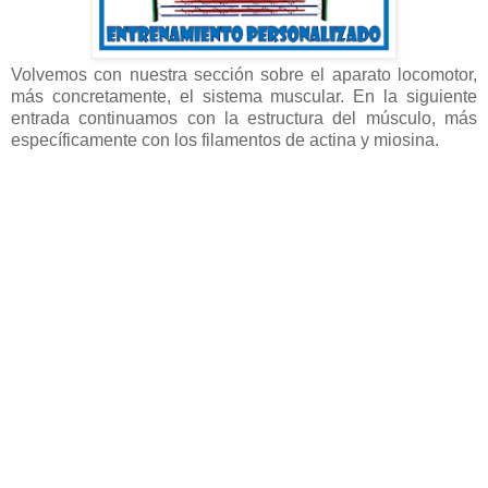
Volvemos con nuestra sección sobre el aparato locomotor,
más concretamente, el sistema muscular. En la siguiente
entrada continuamos con la estructura del músculo, más
específicamente con los filamentos de actina y miosina.