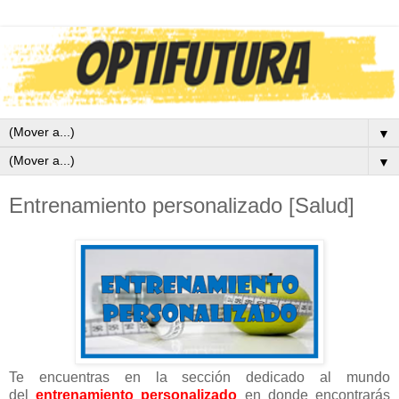
▼
▼
Entrenamiento personalizado [Salud]
Te encuentras en la sección dedicado al mundo
del
entrenamiento personalizado
en donde encontrarás