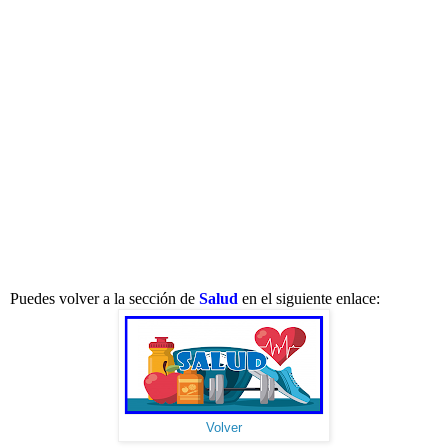
Puedes volver a la sección de
Salud
en el siguiente enlace:
Volver