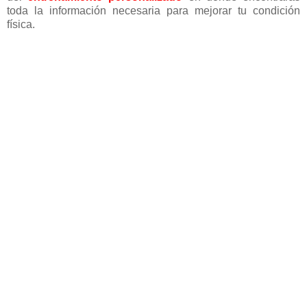
toda la información necesaria para mejorar tu condición
física.