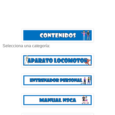
Selecciona una categoría: