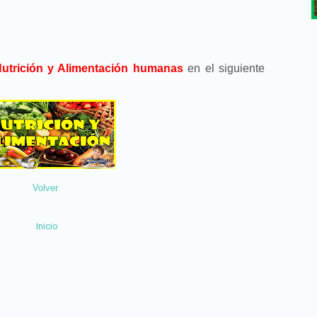
utrición y Alimentación humanas
en el siguiente
Volver
Inicio