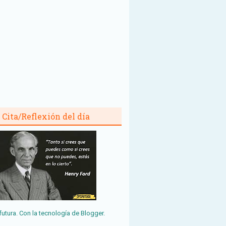
Cita/Reflexión del día
futura. Con la tecnología de
Blogger
.