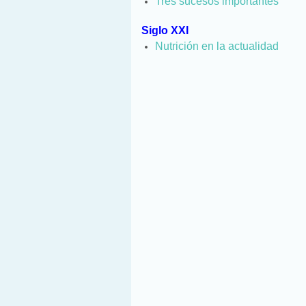
Tres sucesos importantes
Siglo XXI
Nutrición en la actualidad