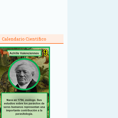
Calendario Científico