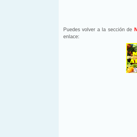
Puedes volver a la sección de
N
enlace: