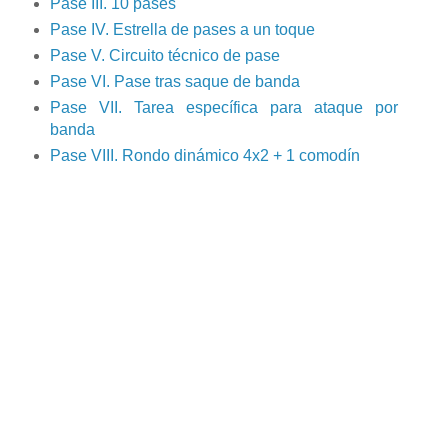
Pase III. 10 pases
Pase IV. Estrella de pases a un toque
Pase V. Circuito técnico de pase
Pase VI. Pase tras saque de banda
Pase VII. Tarea específica para ataque por
banda
Pase VIII. Rondo dinámico 4x2 + 1 comodín