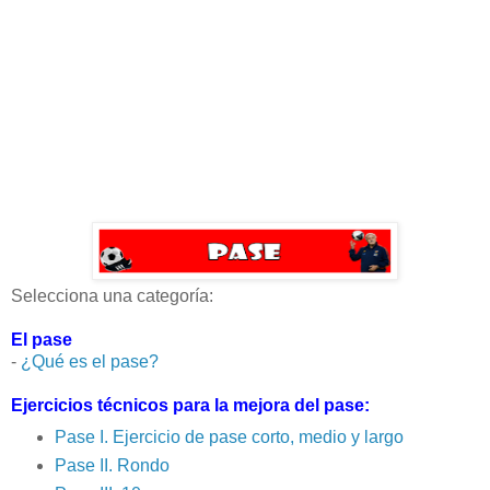
Selecciona una categoría:
El pase
-
¿Qué es el pase?
Ejercicios técnicos para la mejora del pase:
Pase I. Ejercicio de pase corto, medio y largo
Pase II. Rondo