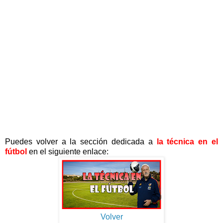
Puedes volver a la sección dedicada a
la técnica en el
fútbol
en el siguiente enlace:
Volver