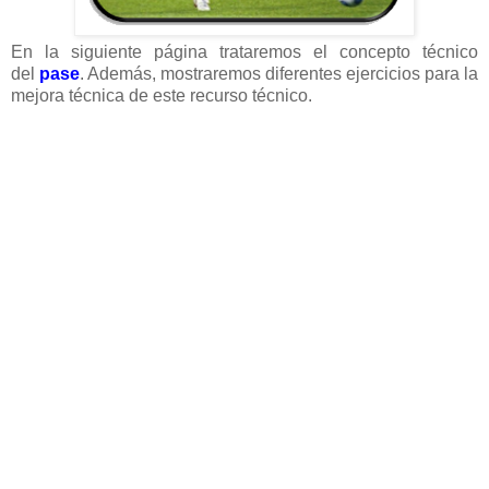
En la siguiente página trataremos el concepto técnico
del
pase
. Además, mostraremos diferentes ejercicios para la
mejora técnica de este recurso técnico.