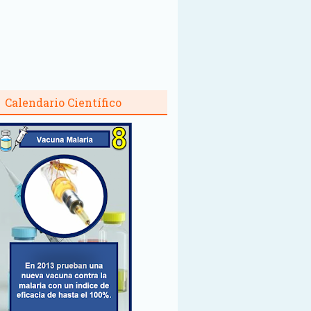
Calendario Científico