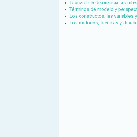
Teoría de la disonancia cognitiv
Términos de modelo y perspect
Los constructos, las variables y
Los métodos, técnicas y diseño