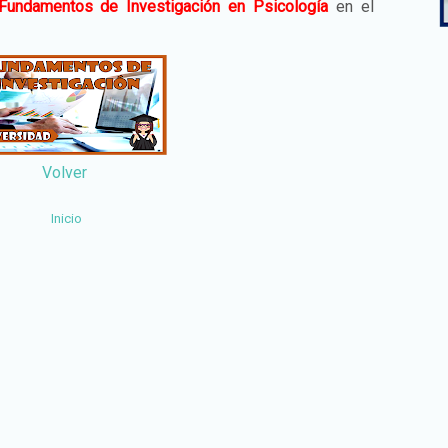
Fundamentos de Investigación en Psicología
en el
Volver
Inicio