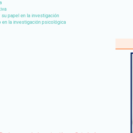
a
iva
 su papel en la investigación
 en la investigación psicológica