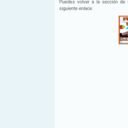
Puedes volver a la sección de
siguiente enlace: