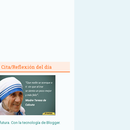
Cita/Reflexión del día
futura. Con la tecnología de
Blogger
.