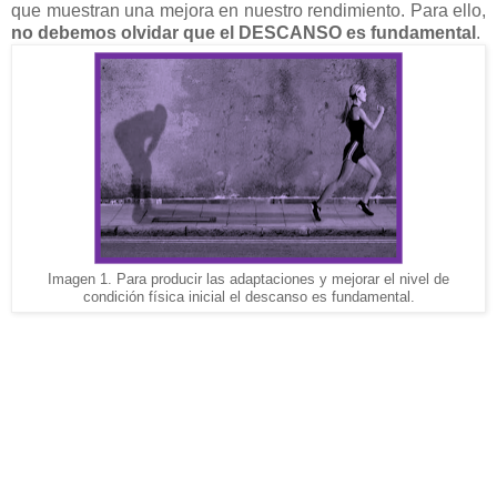
que muestran una mejora en nuestro rendimiento. Para ello,
no debemos olvidar que el DESCANSO es fundamental
.
Imagen 1. Para producir las adaptaciones y mejorar el nivel de
condición física inicial el descanso es fundamental.