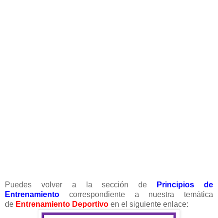
Puedes volver a la sección de
Principios de
Entrenamiento
correspondiente a nuestra temática
de
Entrenamiento Deportivo
en el siguiente enlace: