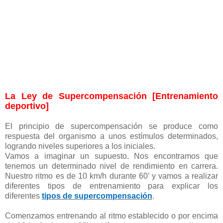
La Ley de Supercompensación [Entrenamiento
deportivo]
El principio de supercompensación se produce como
respuesta del organismo a unos estímulos determinados,
logrando niveles superiores a los iniciales.
Vamos a imaginar un supuesto. Nos encontramos que
tenemos un determinado nivel de rendimiento en carrera.
Nuestro ritmo es de 10 km/h durante 60’ y vamos a realizar
diferentes tipos de entrenamiento para explicar los
diferentes
tipos de supercompensación
.
Comenzamos entrenando al ritmo establecido o por encima