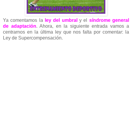
Ya comentamos la
ley del umbral
y el
síndrome general
de adaptación
. Ahora, en la siguiente entrada vamos a
centrarnos en la última ley que nos falta por comentar: la
Ley de Supercompensación.