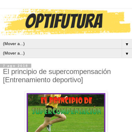
▼
▼
7 ago 2018
El principio de supercompensación
[Entrenamiento deportivo]