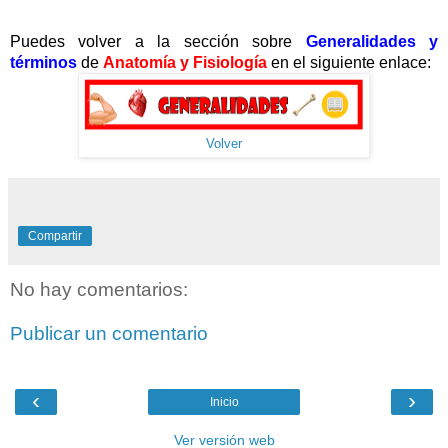
Puedes volver a la sección sobre
Generalidades y
términos
de
Anatomía y Fisiología
en el siguiente enlace:
Volver
Compartir
No hay comentarios:
Publicar un comentario
‹
›
Inicio
Ver versión web