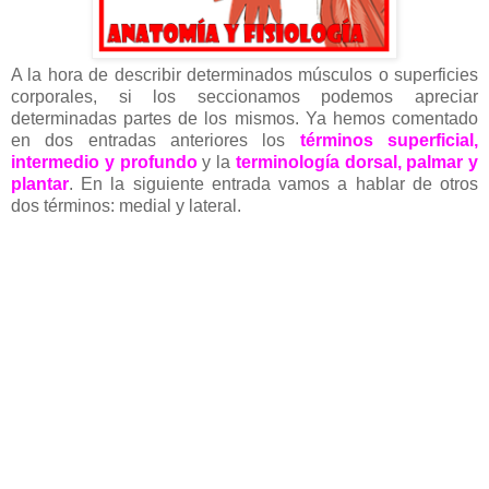
A la hora de describir determinados músculos o superficies
corporales, si los seccionamos podemos apreciar
determinadas partes de los mismos. Ya hemos comentado
en dos entradas anteriores los
términos superficial,
intermedio y profundo
y la
terminología dorsal, palmar y
plantar
. En la siguiente entrada vamos a hablar de otros
dos términos: medial y lateral.