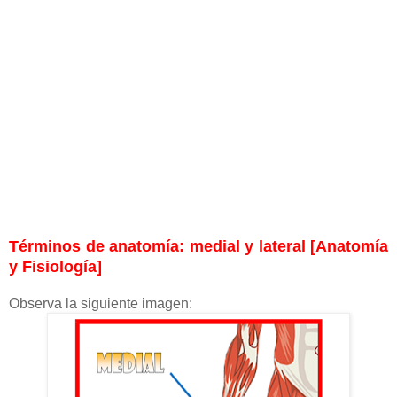
Términos de anatomía: medial y lateral [Anatomía
y Fisiología]
Observa la siguiente imagen: