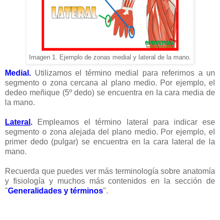
Imagen 1. Ejemplo de zonas medial y lateral de la mano.
Medial
.
Utilizamos el término medial para referirnos a un
segmento o zona cercana al plano medio. Por ejemplo, el
dedeo meñique (5º dedo) se encuentra en la cara media de
la mano.
Lateral
.
Empleamos el término lateral para indicar ese
segmento o zona alejada del plano medio. Por ejemplo, el
primer dedo (pulgar) se encuentra en la cara lateral de la
mano.
Recuerda que puedes ver más terminología sobre anatomía
y fisiología y muchos más contenidos en la sección de
"
Generalidades y términos
".