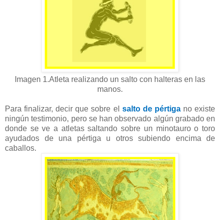
Imagen 1.Atleta realizando un salto con halteras en las
manos.
Para finalizar, decir que sobre el
salto de pértiga
no existe
ningún testimonio, pero se han observado algún grabado en
donde se ve a atletas saltando sobre un minotauro o toro
ayudados de una pértiga u otros subiendo encima de
caballos.