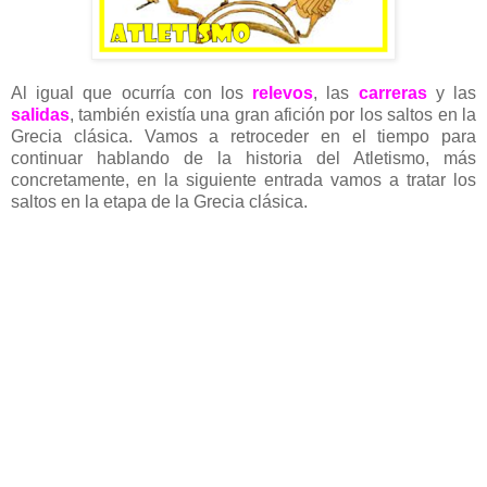
Al igual que ocurría con los
relevos
, las
carreras
y las
salidas
, también existía una gran afición por los saltos en la
Grecia clásica. Vamos a retroceder en el tiempo para
continuar hablando de la historia del Atletismo, más
concretamente, en la siguiente entrada vamos a tratar los
saltos en la etapa de la Grecia clásica.