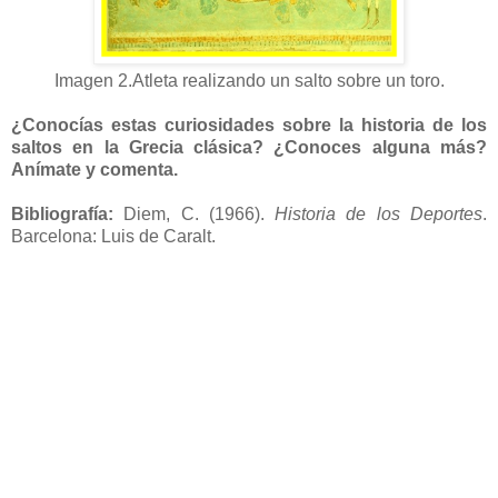
Imagen 2.Atleta realizando un salto sobre un toro.
¿Conocías estas curiosidades sobre la historia de los
saltos en la Grecia clásica? ¿Conoces alguna más?
Anímate y comenta.
Bibliografía:
Diem, C. (1966).
Historia de los Deportes
.
Barcelona: Luis de Caralt.