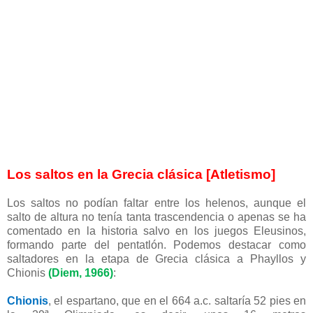
Los saltos en la Grecia clásica [Atletismo]
Los saltos no podían faltar entre los helenos, aunque el
salto de altura no tenía tanta trascendencia o apenas se ha
comentado en la historia salvo en los juegos Eleusinos,
formando parte del pentatlón. Podemos destacar como
saltadores en la etapa de Grecia clásica a Phayllos y
Chionis
(Diem, 1966)
:
Chionis
,
el espartano, que en el 664 a.c. saltaría 52 pies en