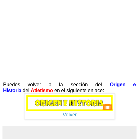
Puedes volver a la sección del
Origen e
Historia
del
Atletismo
en el siguiente enlace:
Volver