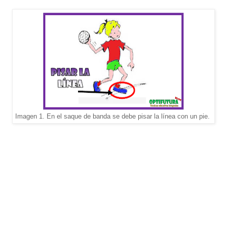
Imagen 1. En el saque de banda se debe pisar la línea con un pie.