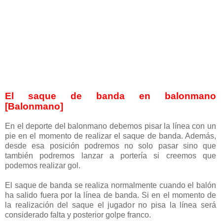
El saque de banda en balonmano
[Balonmano]
En el deporte del balonmano debemos pisar la línea con un
pie en el momento de realizar el saque de banda. Además,
desde esa posición podremos no solo pasar sino que
también podremos lanzar a portería si creemos que
podemos realizar gol.
El saque de banda se realiza normalmente cuando el balón
ha salido fuera por la línea de banda. Si en el momento de
la realización del saque el jugador no pisa la línea será
considerado falta y posterior golpe franco.