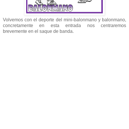
Volvemos con el deporte del mini-balonmano y balonmano,
concretamente en esta entrada nos centraremos
brevemente en el saque de banda.