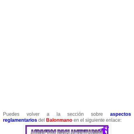
Puedes volver a la sección sobre
aspectos
reglamentarios
del
Balonmano
en el siguiente enlace: