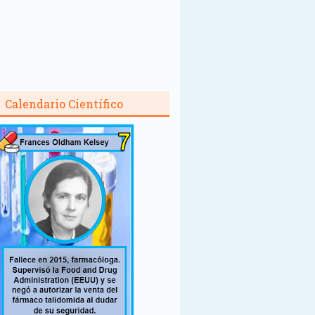
Calendario Científico