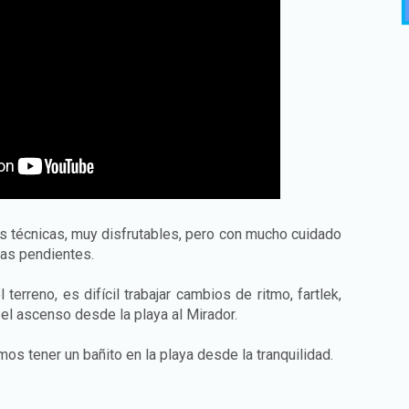
s técnicas, muy disfrutables, pero con mucho cuidado
ñas pendientes.
 terreno, es difícil trabajar cambios de ritmo, fartlek,
 el ascenso desde la playa al Mirador.
s tener un bañito en la playa desde la tranquilidad.