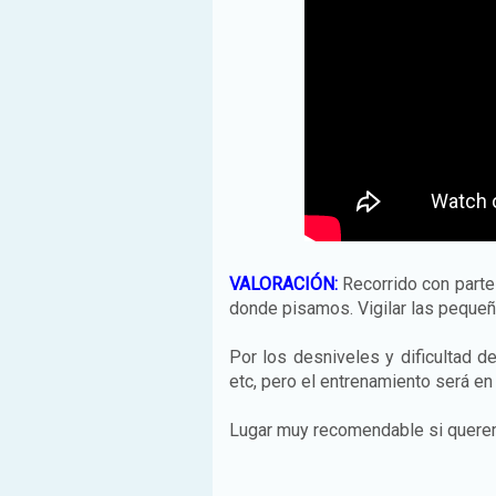
VALORACIÓN
:
Recorrido con parte
donde pisamos. Vigilar las peque
Por los desniveles y dificultad del
etc, pero el entrenamiento será en
Lugar muy recomendable si queremo