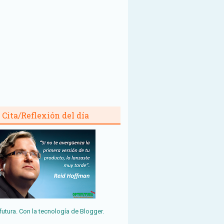
Cita/Reflexión del día
futura. Con la tecnología de
Blogger
.