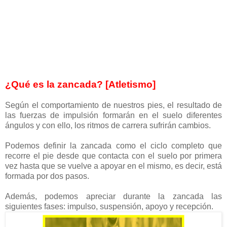
¿Qué es la zancada? [Atletismo]
Según el comportamiento de nuestros pies, el resultado de
las fuerzas de impulsión formarán en el suelo diferentes
ángulos y con ello, los ritmos de carrera sufrirán cambios.
Podemos definir la zancada como el ciclo completo que
recorre el pie desde que contacta con el suelo por primera
vez hasta que se vuelve a apoyar en el mismo, es decir, está
formada por dos pasos.
Además, podemos apreciar durante la zancada las
siguientes fases: impulso, suspensión, apoyo y recepción.