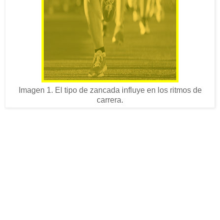
Imagen 1. El tipo de zancada influye en los ritmos de
carrera.