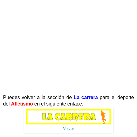
Puedes volver a la sección de
La carrera
para el deporte
del
Atletismo
en el siguiente enlace:
Volver