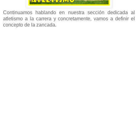
Continuamos hablando en nuestra sección dedicada al
atletismo a la carrera y concretamente, vamos a definir el
concepto de la zancada.