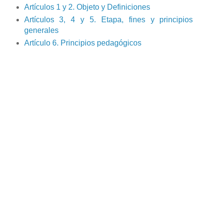
Artículos 1 y 2. Objeto y Definiciones
Artículos 3, 4 y 5. Etapa, fines y principios
generales
Artículo 6. Principios pedagógicos