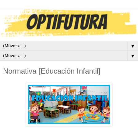
▼
▼
Normativa [Educación Infantil]