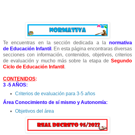
Te encuentras en la sección dedicada a la
normativa
de
Educación Infantil
. En esta página encontraras diversas
secciones con información, contenidos, objetivos, criterios
de evaluación y mucho más sobre la etapa de
Segundo
Ciclo de Educación Infantil
.
CONTENIDOS
:
3 -5 AÑOS:
Criterios de evaluación para 3-5 años
Área Conocimiento de sí mismo y Autonomía:
Objetivos del área