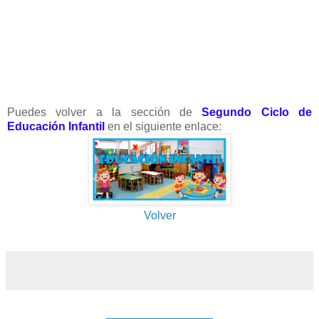
Puedes volver a la sección de
Segundo Ciclo de
Educación Infantil
en el siguiente enlace:
Volver