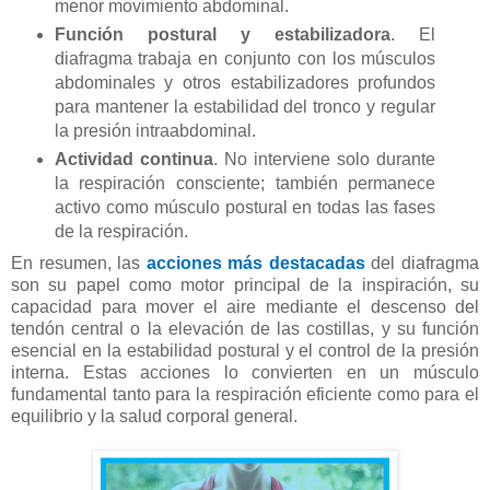
menor movimiento abdominal.
Función postural y estabilizadora
. El
diafragma trabaja en conjunto con los músculos
abdominales y otros estabilizadores profundos
para mantener la estabilidad del tronco y regular
la presión intraabdominal.
Actividad continua
. No interviene solo durante
la respiración consciente; también permanece
activo como músculo postural en todas las fases
de la respiración.
En resumen, las
acciones más destacadas
del diafragma
son su papel como motor principal de la inspiración, su
capacidad para mover el aire mediante el descenso del
tendón central o la elevación de las costillas, y su función
esencial en la estabilidad postural y el control de la presión
interna. Estas acciones lo convierten en un músculo
fundamental tanto para la respiración eficiente como para el
equilibrio y la salud corporal general.