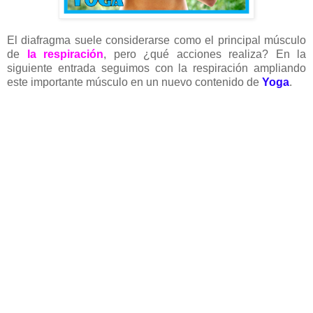
El diafragma suele considerarse como el principal músculo
de
la respiración
, pero ¿qué acciones realiza? En la
siguiente entrada seguimos con la respiración ampliando
este importante músculo en un nuevo contenido de
Yoga
.