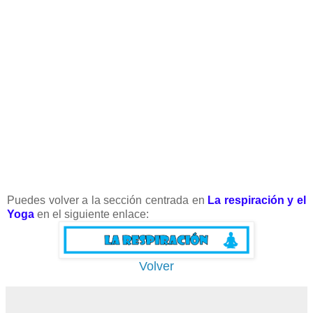
Puedes volver a la sección centrada en
La respiración y el
Yoga
en el siguiente enlace:
Volver