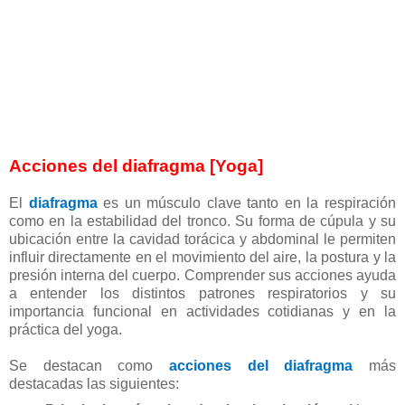
Acciones del diafragma [Yoga]
El
diafragma
es un músculo clave tanto en la respiración
como en la estabilidad del tronco. Su forma de cúpula y su
ubicación entre la cavidad torácica y abdominal le permiten
influir directamente en el movimiento del aire, la postura y la
presión interna del cuerpo. Comprender sus acciones ayuda
a entender los distintos patrones respiratorios y su
importancia funcional en actividades cotidianas y en la
práctica del yoga.
Se destacan como
acciones del diafragma
más
destacadas las siguientes: