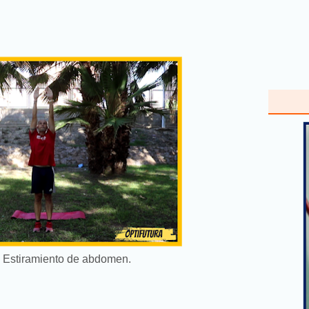
 Estiramiento de abdomen.