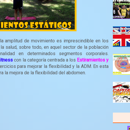
y la amplitud de movimiento es imprescindible en los
a salud, sobre todo, en aquel sector de la población
nalidad en determinados segmentos corporales.
itness
con la categoría centrada a los
Estiramientos y
cicios para mejorar la flexibilidad y la ADM. En esta
a la mejora de la flexibilidad del abdomen.