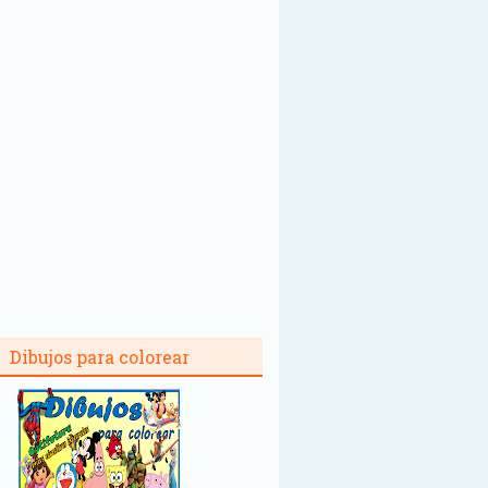
Dibujos para colorear