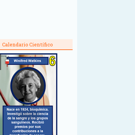
Calendario Científico