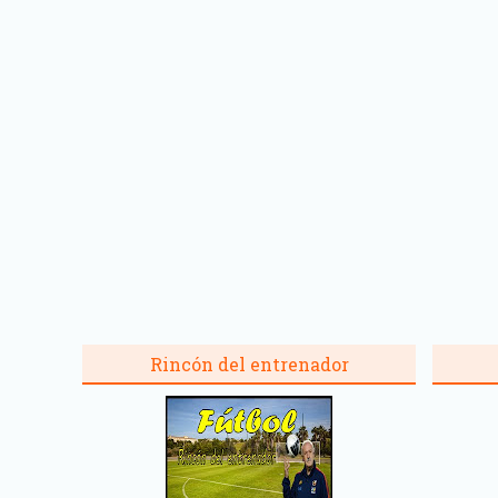
Rincón del entrenador