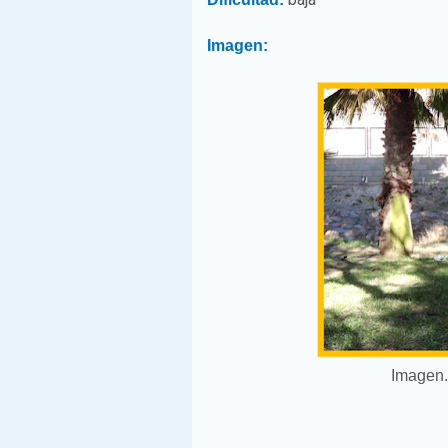
Imagen:
Imagen.