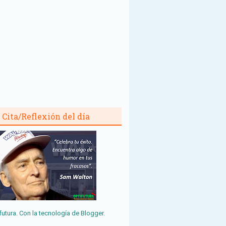
Cita/Reflexión del día
futura. Con la tecnología de
Blogger
.