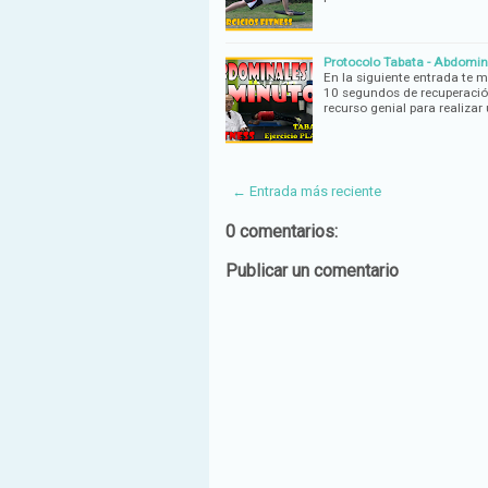
Protocolo Tabata - Abdomina
En la siguiente entrada te
10 segundos de recuperación
recurso genial para realizar 
← Entrada más reciente
0 comentarios:
Publicar un comentario