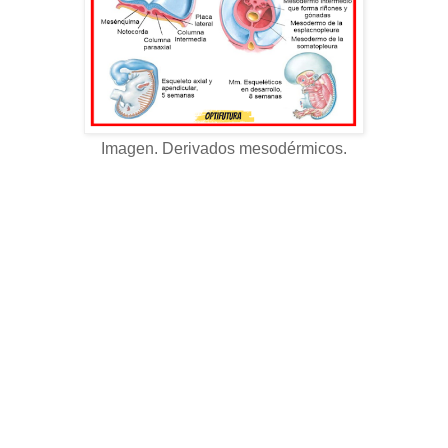
Imagen. Derivados mesodérmicos.