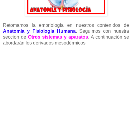
Retomamos la embriología en nuestros contenidos de
Anatomía y Fisiología Humana
. Seguimos con nuestra
sección de
Otros sistemas y aparatos
. A continuación se
abordarán los derivados mesodérmicos.