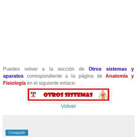
Puedes volver a la sección de
Otros sistemas y
aparatos
correspondiente a la página de
Anatomía y
Fisiología
en el siguiente enlace:
Volver
Compartir