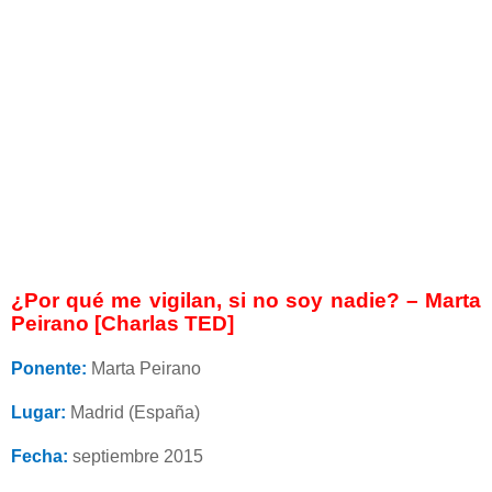
¿Por qué me vigilan, si no soy nadie? – Marta
Peirano [Charlas TED]
Ponente:
Marta Peirano
Lugar:
Madrid (España)
Fecha:
septiembre 2015