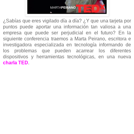
¿Sabías que eres vigilado día a día? ¿Y que una tarjeta por
puntos puede aportar una información tan valiosa a una
empresa que puede ser perjudicial en el futuro? En la
siguiente conferencia traemos a Marta Peirano, escritora e
investigadora especializada en tecnología informando de
los problemas que pueden acarrear los diferentes
dispositivos y herramientas tecnológicas, en una nueva
charla TED
.