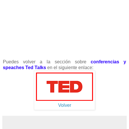
Puedes volver a la sección sobre
conferencias y
speaches Ted Talks
en el siguiente enlace:
Volver