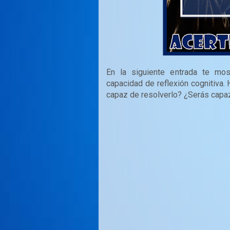
En la siguiente entrada te m
capacidad de reflexión cognitiva. 
capaz de resolverlo? ¿Serás capa