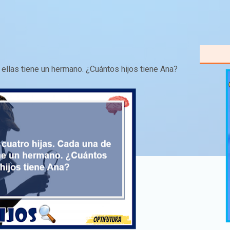
e ellas tiene un hermano. ¿Cuántos hijos tiene Ana?