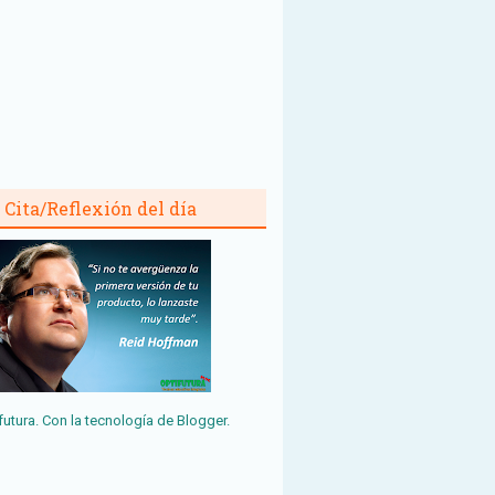
Cita/Reflexión del día
futura. Con la tecnología de
Blogger
.