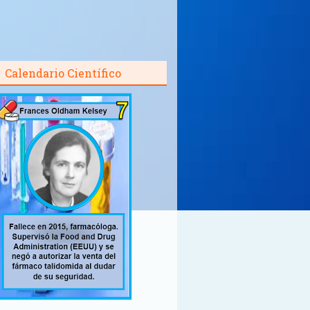
Calendario Científico