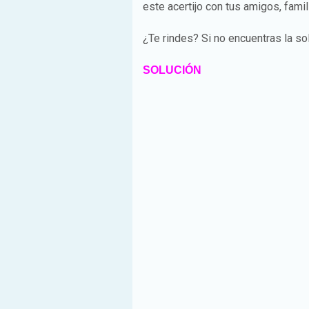
este acertijo con tus amigos, fami
¿Te rindes? Si no encuentras la sol
SOLUCIÓN