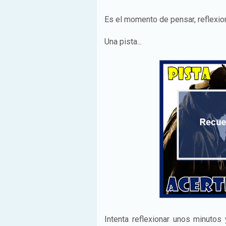
Es el momento de pensar, reflexio
Una pista...
Intenta reflexionar unos minutos