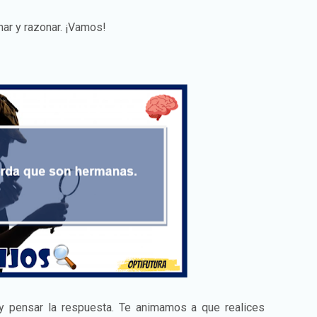
nar y razonar. ¡Vamos!
 y pensar la respuesta. Te animamos a que realices