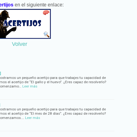
rtijos
en el siguiente enlace:
Volver
]
mostramos un pequeño acertijo para que trabajes tu capacidad de
mos el acertijo de “El gallo y el huevo”. ¿Eres capaz de resolverlo?
? Comenzamo…
Leer más
]
mostramos un pequeño acertijo para que trabajes tu capacidad de
emos el acertijo de “El mes de 28 días”. ¿Eres capaz de resolverlo?
? Comenzamos.…
Leer más