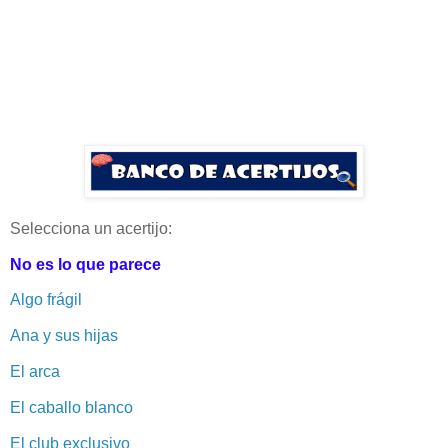
Selecciona un acertijo:
No es lo que parece
Algo frágil
Ana y sus hijas
El arca
El caballo blanco
El club exclusivo