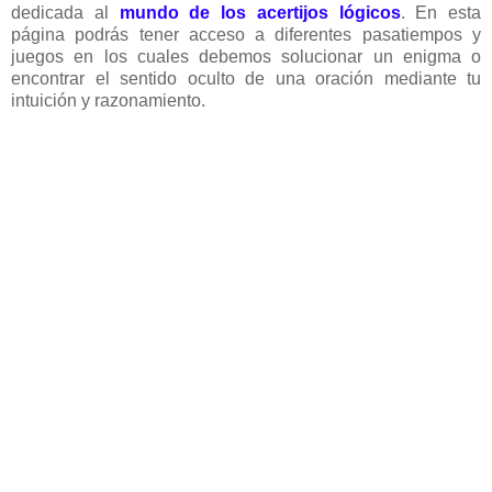
dedicada al
mundo de los acertijos lógicos
. En esta
página podrás tener acceso a diferentes pasatiempos y
juegos en los cuales debemos solucionar un enigma o
encontrar el sentido oculto de una oración mediante tu
intuición y razonamiento.