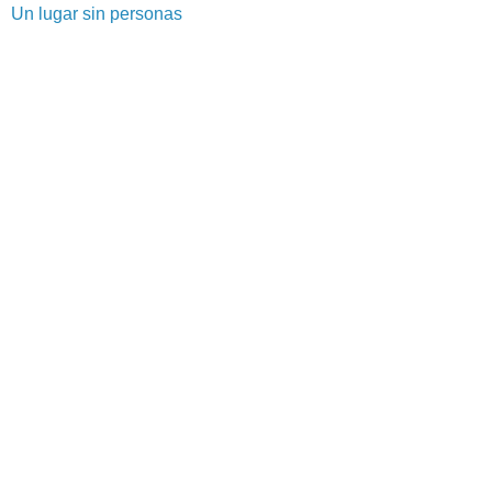
Un lugar sin personas