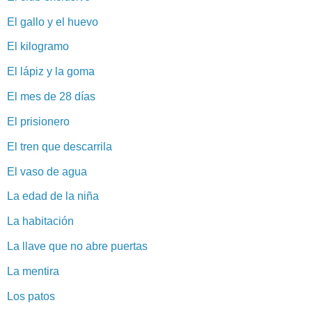
El gallo y el huevo
El kilogramo
El lápiz y la goma
El mes de 28 días
El prisionero
El tren que descarrila
El vaso de agua
La edad de la niña
La habitación
La llave que no abre puertas
La mentira
Los patos