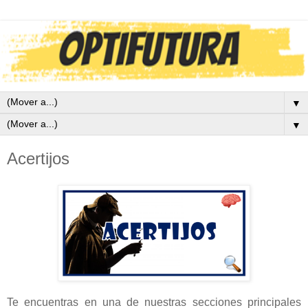
▼
▼
Acertijos
Te encuentras en una de nuestras secciones principales