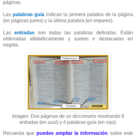
páginas.
Las
palabras guía
indican la primera palabra de la página
(en páginas pares) y la última palabra (en impares).
Las
entradas
son todas las palabras definidas. Están
ordenadas alfabéticamente y suelen ir destacadas en
negrita.
Imagen. Dos páginas de un diccionario mostrando 8
entradas (en azul) y 4 palabras guía (en rojo).
Recuerda que
puedes ampliar la información
sobre este