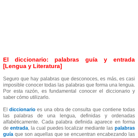
El diccionario: palabras guía y entrada
[Lengua y Literatura]
Seguro que hay palabras que desconoces, es más, es casi
imposible conocer todas las palabras que forma una lengua.
Por esta razón, es fundamental conocer el diccionario y
saber cómo utilizarlo.
El
diccionario
es una obra de consulta que contiene todas
las palabras de una lengua, definidas y ordenadas
alfabéticamente. Cada palabra definida aparece en forma
de
entrada
, la cual puedes localizar mediante las
palabras
guía
que son aquellas que se encuentran encabezando las