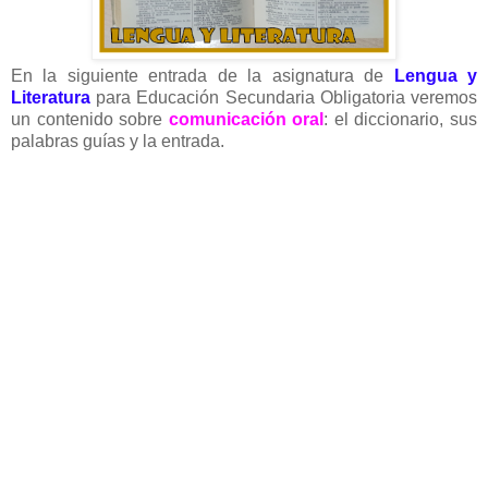
En la siguiente entrada de la asignatura de
Lengua y
Literatura
para Educación Secundaria Obligatoria veremos
un contenido sobre
comunicación oral
: el diccionario, sus
palabras guías y la entrada.