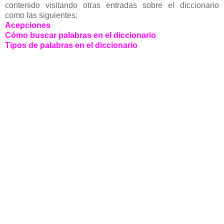
contenido visitando otras entradas sobre el diccionario
como las siguientes:
Acepciones
Cómo buscar palabras en el diccionario
Tipos de palabras en el diccionario