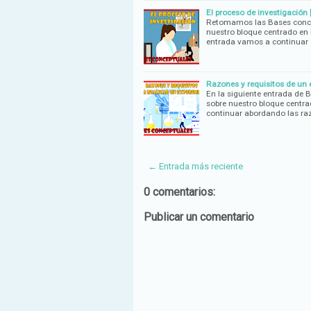
El proceso de investigación
Retomamos las Bases concept
nuestro bloque centrado en l
entrada vamos a continuar 
Razones y requisitos de un
En la siguiente entrada de B
sobre nuestro bloque centrad
continuar abordando las ra
← Entrada más reciente
0 comentarios:
Publicar un comentario