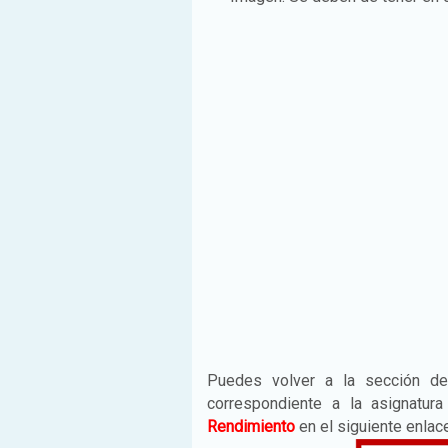
Puedes volver a la sección 
correspondiente a la asignatu
Rendimiento
en el siguiente enla