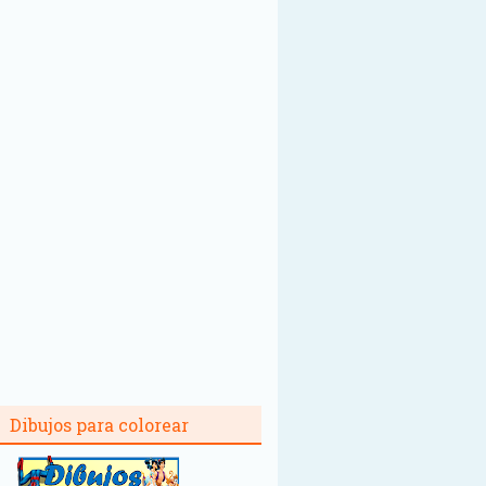
Dibujos para colorear