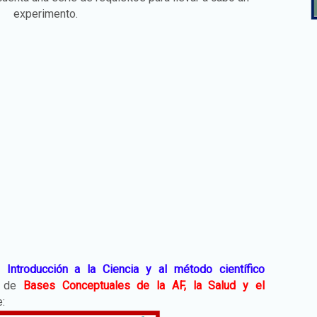
experimento.
de
Introducción a la Ciencia y al método científico
ra de
Bases Conceptuales de la AF, la Salud y el
ce: