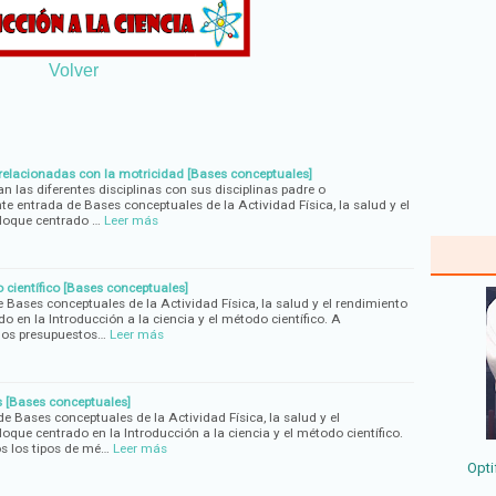
Volver
s relacionadas con la motricidad [Bases conceptuales]
 las diferentes disciplinas con sus disciplinas padre o
nte entrada de Bases conceptuales de la Actividad Física, la salud y el
bloque centrado …
Leer más
científico [Bases conceptuales]
Bases conceptuales de la Actividad Física, la salud y el rendimiento
o en la Introducción a la ciencia y el método científico. A
los presupuestos…
Leer más
s [Bases conceptuales]
 Bases conceptuales de la Actividad Física, la salud y el
oque centrado en la Introducción a la ciencia y el método científico.
s los tipos de mé…
Leer más
Opti