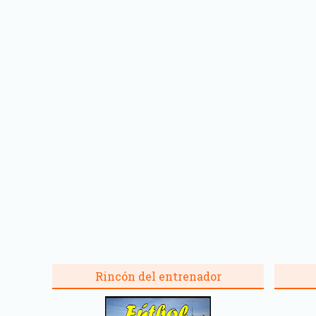
Rincón del entrenador