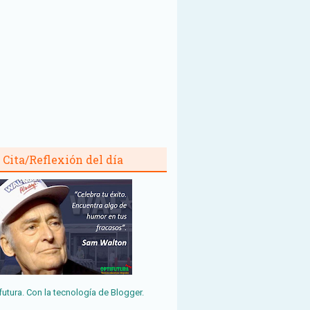
Cita/Reflexión del día
futura. Con la tecnología de
Blogger
.