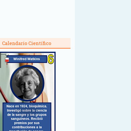
Calendario Científico