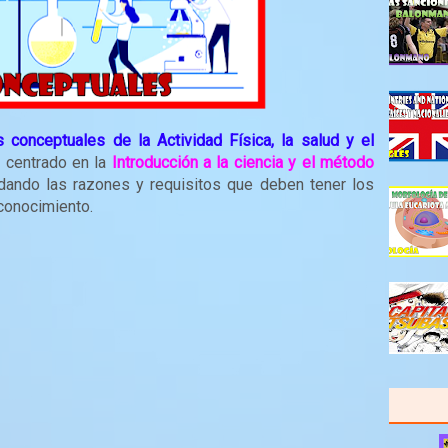
 conceptuales de la Actividad Física, la salud y el
 centrado en la
Introducción a la ciencia y el método
ando las razones y requisitos que deben tener los
conocimiento.