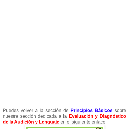
Puedes volver a la sección de
Principios Básicos
sobre
nuestra sección dedicada a la
Evaluación y Diagnóstico
de la Audición y Lenguaje
en el siguiente enlace: