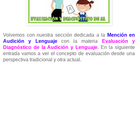
Volvemos con nuestra sección dedicada a la
Mención en
Audición y Lenguaje
con la materia
Evaluación y
Diagnóstico de la Audición y Lenguaje
.
En la siguiente
entrada vamos a ver el concepto de evaluación desde una
perspectiva tradicional y otra actual.