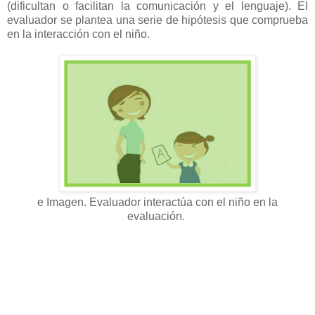
(dificultan o facilitan la comunicación y el lenguaje). El
evaluador se plantea una serie de hipótesis que comprueba
en la interacción con el niño.
e Imagen. Evaluador interactúa con el niño en la
evaluación.