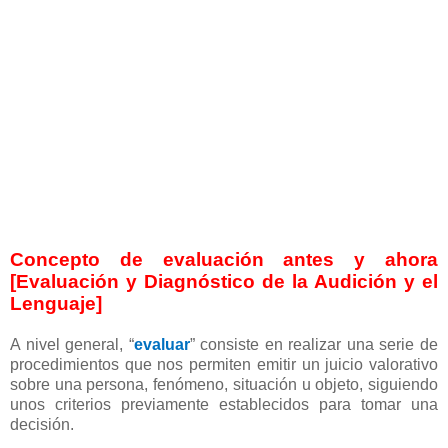
Concepto de evaluación antes y ahora
[Evaluación y Diagnóstico de la Audición y el
Lenguaje]
A nivel general, “
evaluar
” consiste en realizar una serie de
procedimientos que nos permiten emitir un juicio valorativo
sobre una persona, fenómeno, situación u objeto, siguiendo
unos criterios previamente establecidos para tomar una
decisión.