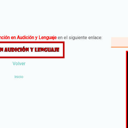
ción en Audición y Lenguaje
en el siguiente enlace:
Volver
Inicio