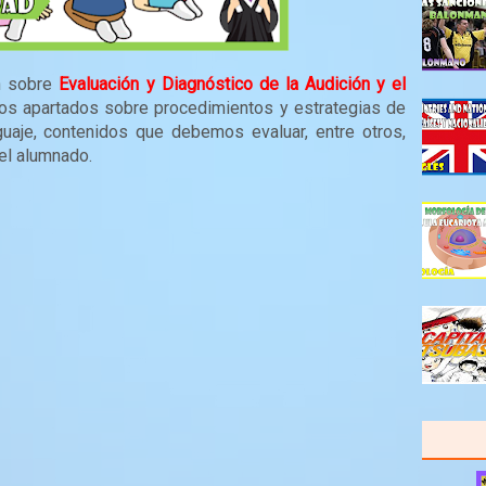
ón sobre
Evaluación y Diagnóstico de la Audición y el
sos apartados sobre procedimientos y estrategias de
guaje, contenidos que debemos evaluar, entre otros,
el alumnado.