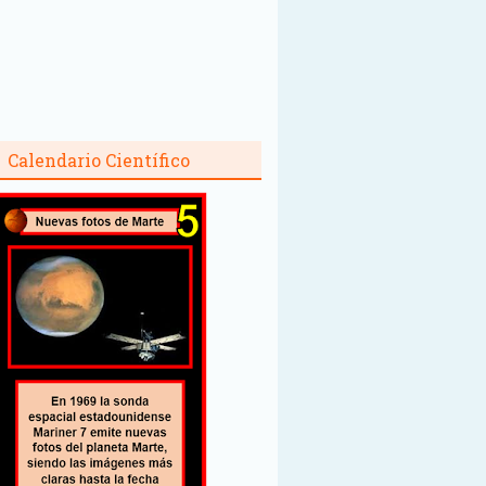
Calendario Científico