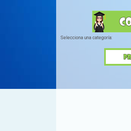
Selecciona una categoría: