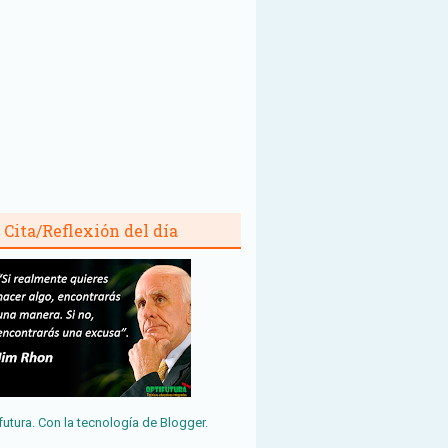
Cita/Reflexión del día
futura. Con la tecnología de
Blogger
.