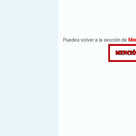
Puedes volver a la sección de
Men