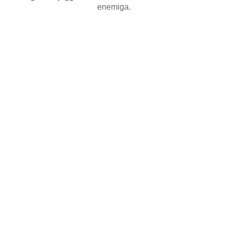
enemiga.