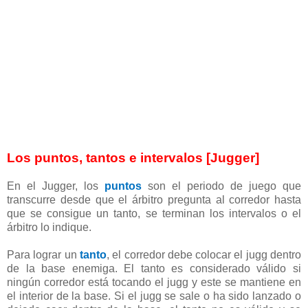
Los puntos, tantos e intervalos [Jugger]
En el Jugger, los
puntos
son el periodo de juego que
transcurre desde que el árbitro pregunta al corredor hasta
que se consigue un tanto, se terminan los intervalos o el
árbitro lo indique.
Para lograr un
tanto
, el corredor debe colocar el jugg dentro
de la base enemiga. El tanto es considerado válido si
ningún corredor está tocando el jugg y este se mantiene en
el interior de la base. Si el jugg se sale o ha sido lanzado o