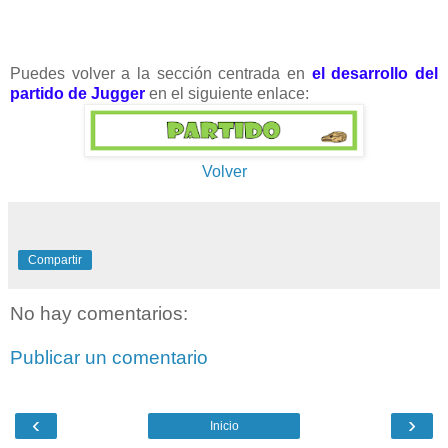
Puedes volver a la sección centrada en
el desarrollo del
partido de Jugger
en el siguiente enlace:
Volver
Compartir
No hay comentarios:
Publicar un comentario
‹
›
Inicio