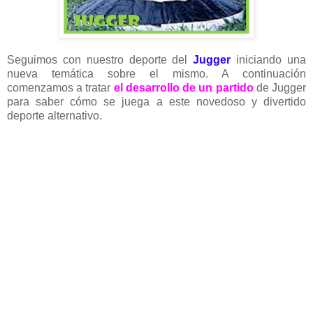
Seguimos con nuestro deporte del
Jugger
iniciando una
nueva temática sobre el mismo. A continuación
comenzamos a tratar
el desarrollo de un partido
de Jugger
para saber cómo se juega a este novedoso y divertido
deporte alternativo.