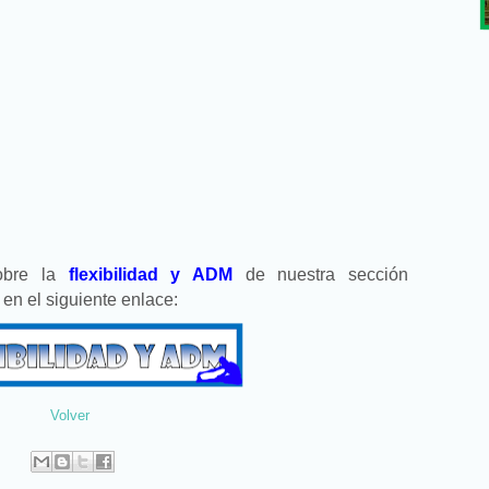
sobre la
flexibilidad y ADM
de nuestra sección
l en el siguiente enlace:
Volver