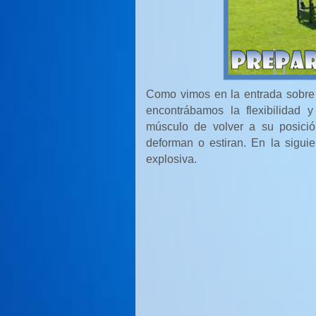
Como vimos en la entrada sobre
encontrábamos la flexibilidad 
músculo de volver a su posició
deforman o estiran. En la sigui
explosiva.