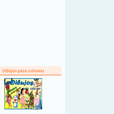
Dibujos para colorear