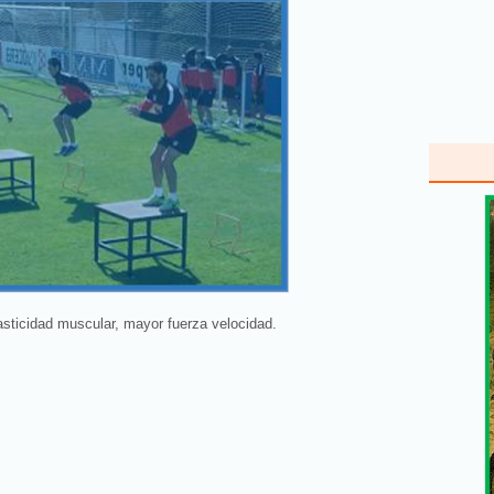
asticidad muscular, mayor fuerza velocidad.