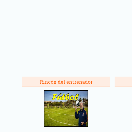
Rincón del entrenador