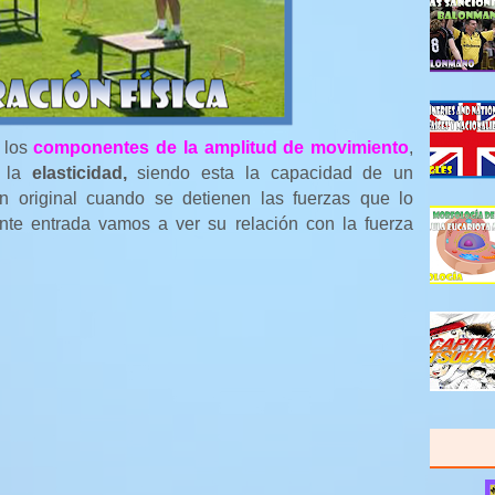
 los
componentes de la amplitud de movimiento
,
y la
elasticidad,
siendo esta la capacidad de un
n original cuando se detienen las fuerzas que lo
ente entrada vamos a ver su relación con la fuerza