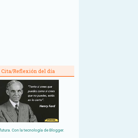
Cita/Reflexión del día
futura. Con la tecnología de
Blogger
.