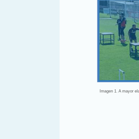
Imagen 1. A mayor el