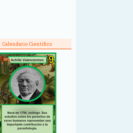
Calendario Científico