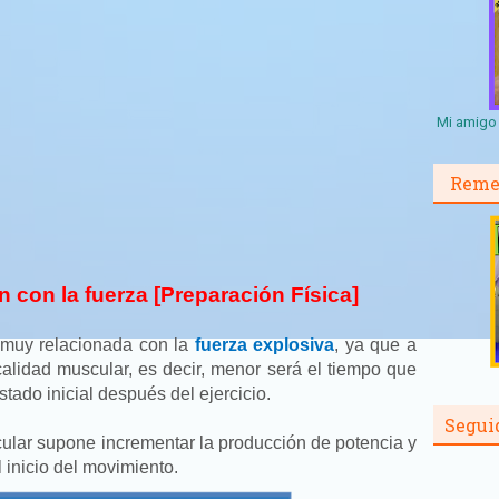
Mi amigo 
Reme
ón con la fuerza [Preparación Física]
 muy relacionada con la
fuerza explosiva
, ya que a
calidad muscular, es decir, menor será el tiempo que
stado inicial después del ejercicio.
Segui
ular supone incrementar la producción de potencia y
l inicio del movimiento.