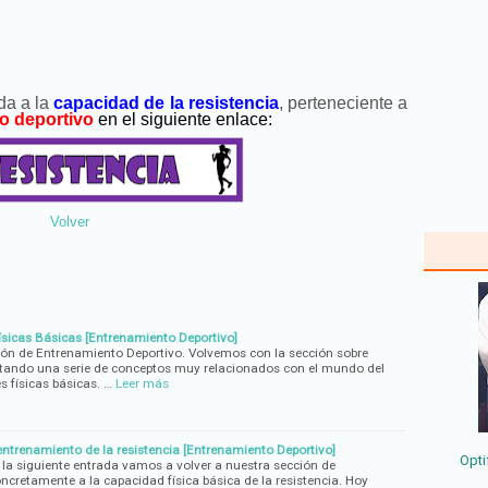
da a la
capacidad de la resistencia
, perteneciente a
o deportivo
en el siguiente enlace:
Volver
sicas Básicas [Entrenamiento Deportivo]
ón de Entrenamiento Deportivo. Volvemos con la sección sobre
atando una serie de conceptos muy relacionados con el mundo del
s físicas básicas. …
Leer más
ntrenamiento de la resistencia [Entrenamiento Deportivo]
Opti
 la siguiente entrada vamos a volver a nuestra sección de
ncretamente a la capacidad física básica de la resistencia. Hoy