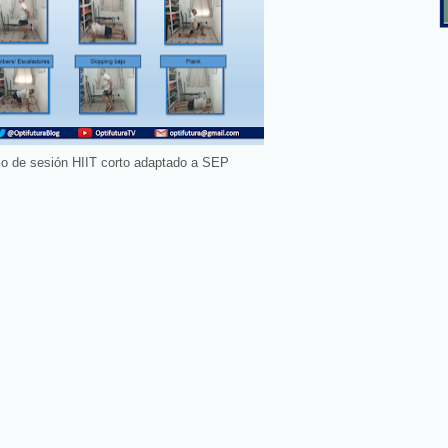
o de sesión HIIT corto adaptado a SEP