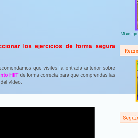
Mi amigo 
ccionar los ejercicios de forma segura
Reme
recomendamos que visites la entrada anterior sobre
nto HIIT
de forma correcta para que comprendas las
del vídeo.
Segui