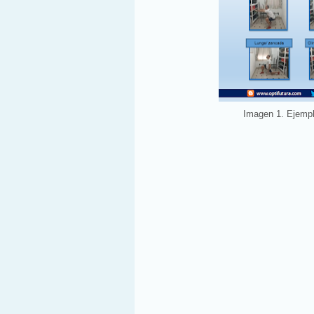
Imagen 1. Ejempl