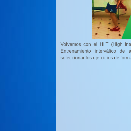
Volvemos con el HIIT (High Int
Entrenamiento interválico de
seleccionar los ejercicios de form