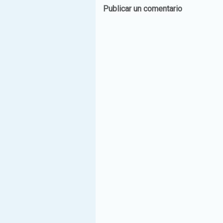
Publicar un comentario