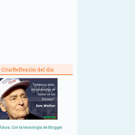
Cita/Reflexión del día
futura. Con la tecnología de
Blogger
.