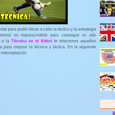
tal para poder llevar a cabo la táctica y la estrategia
minio es imprescindible para conseguir un alto
n e la
Técnica en el fútbol
te ofrecemos aquellos
ta para mejorar la técnica y táctica. En la siguiente
 interceptación
.