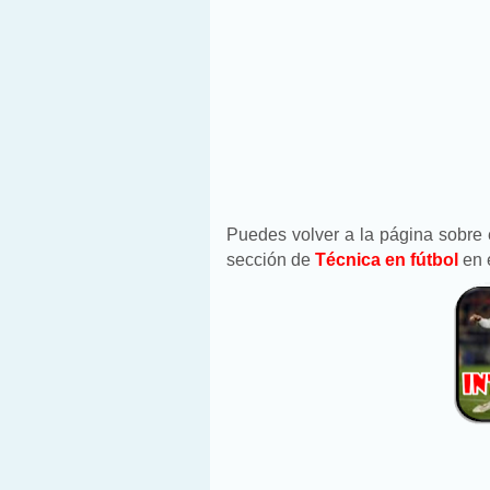
Puedes volver a la página sobre 
sección de
Técnica en fútbol
en 