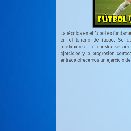
La técnica en el fútbol es fundamen
en el terreno de juego. Su do
rendimiento. En nuestra secció
ejercicios y la progresión correc
entrada ofrecemos un ejercicio de