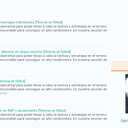
 marcajes individuales [Técnica en fútbol]
ndamental para poder llevar a cabo la táctica y estrategia en el terreno
rescindible para conseguir un alto rendimiento. En nuestra sección de
n ofensiva en saque esquina [Técnica en fútbol]
ndamental para poder llevar a cabo la táctica y estrategia en el terreno
rescindible para conseguir un alto rendimiento. En nuestra sección de
écnica en fútbol]
ndamental para poder llevar a cabo la táctica y estrategia en el terreno
rescindible para conseguir un alto rendimiento. En nuestra sección de
r más
ón en ABP y lanzamiento [Técnica en fútbol]
ndamental para poder llevar a cabo la táctica y estrategia en el terreno
rescindible para conseguir un alto rendimiento. En nuestra sección de
Opti