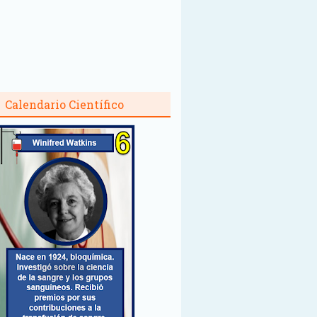
Calendario Científico