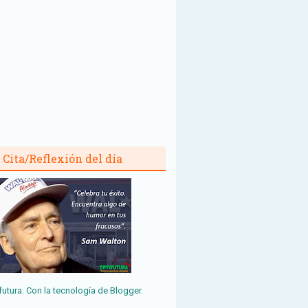
Cita/Reflexión del día
futura. Con la tecnología de
Blogger
.