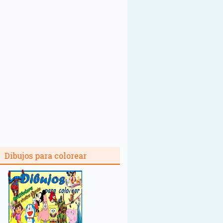
Dibujos para colorear