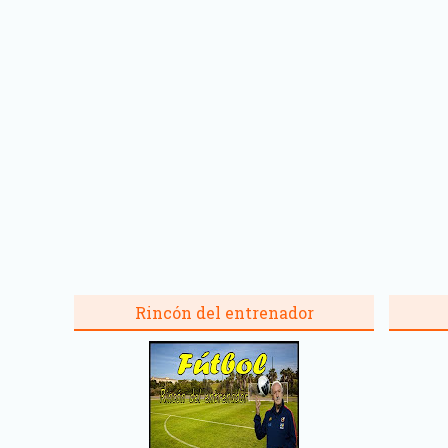
Rincón del entrenador