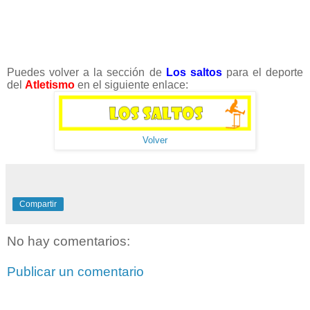
Puedes volver a la sección de
Los saltos
para el deporte
del
Atletismo
en el siguiente enlace:
Volver
Compartir
No hay comentarios:
Publicar un comentario