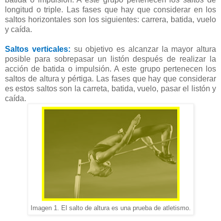
longitud o triple. Las fases que hay que considerar en los
saltos horizontales son los siguientes: carrera, batida, vuelo
y caída.
Saltos verticales:
su objetivo es alcanzar la mayor altura
posible para sobrepasar un listón después de realizar la
acción de batida o impulsión. A este grupo pertenecen los
saltos de altura y pértiga. Las fases que hay que considerar
es estos saltos son la carreta, batida, vuelo, pasar el listón y
caída.
Imagen 1. El salto de altura es una prueba de atletismo.