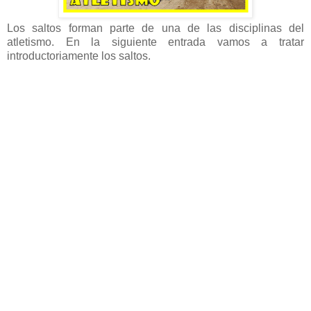
Los saltos forman parte de una de las disciplinas del
atletismo. En la siguiente entrada vamos a tratar
introductoriamente los saltos.