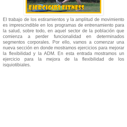
El trabajo de los estiramientos y la amplitud de movimiento
es imprescindible en los programas de entrenamiento para
la salud, sobre todo, en aquel sector de la población que
comienza a perder funcionalidad en determinados
segmentos corporales. Por ello, vamos a comenzar una
nueva sección en donde mostramos ejercicios para mejorar
la flexibilidad y la ADM. En esta entrada mostramos un
ejercicio para la mejora de la flexibilidad de los
isquiotibiales.