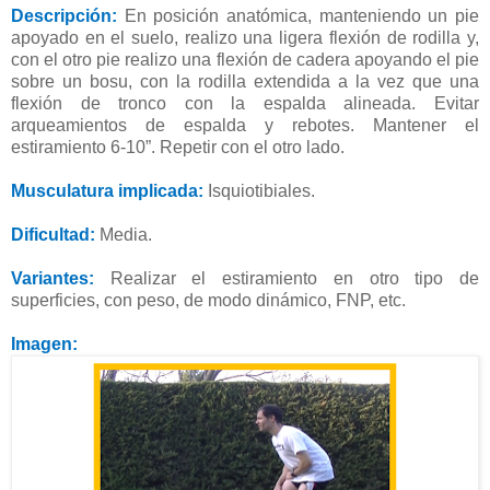
Descripción:
En posición anatómica, manteniendo un pie
apoyado en el suelo, realizo una ligera flexión de rodilla y,
con el otro pie realizo una flexión de cadera apoyando el pie
sobre un bosu, con la rodilla extendida a la vez que una
flexión de tronco con la espalda alineada. Evitar
arqueamientos de espalda y rebotes. Mantener el
estiramiento 6-10”. Repetir con el otro lado.
Musculatura implicada:
Isquiotibiales.
Dificultad:
Media.
Variantes:
Realizar el estiramiento en otro tipo de
superficies, con peso, de modo dinámico, FNP, etc.
Imagen: