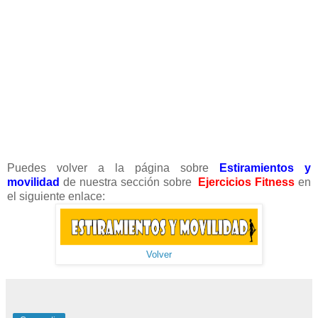
Puedes volver a la página sobre
Estiramientos y
movilidad
de nuestra sección sobre
Ejercicios Fitness
en
el siguiente enlace:
Volver