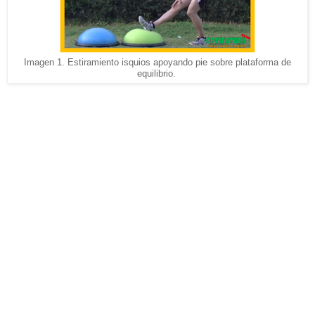
Imagen 1. Estiramiento isquios apoyando pie sobre plataforma de
equilibrio.