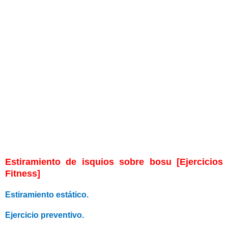
Estiramiento de isquios sobre bosu [Ejercicios
Fitness]
Estiramiento estático.
Ejercicio preventivo.