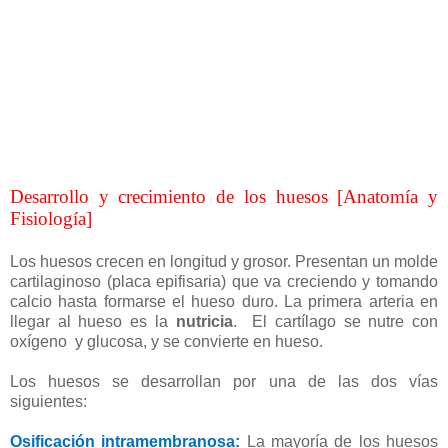
Desarrollo y crecimiento de los huesos [Anatomía y
Fisiología]
Los huesos crecen en longitud y grosor. Presentan un molde
cartilaginoso (placa epifisaria) que va creciendo y tomando
calcio hasta formarse el hueso duro. La primera arteria en
llegar al hueso es la
nutricia
. El cartílago se nutre con
oxígeno y glucosa, y se convierte en hueso.
Los huesos se desarrollan por una de las dos vías
siguientes:
Osificación intramembranosa
:
La mayoría de los huesos