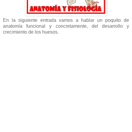
En la siguiente entrada vamos a hablar un poquito de
anatomía funcional y concretamente, del desarrollo y
crecimiento de los huesos.