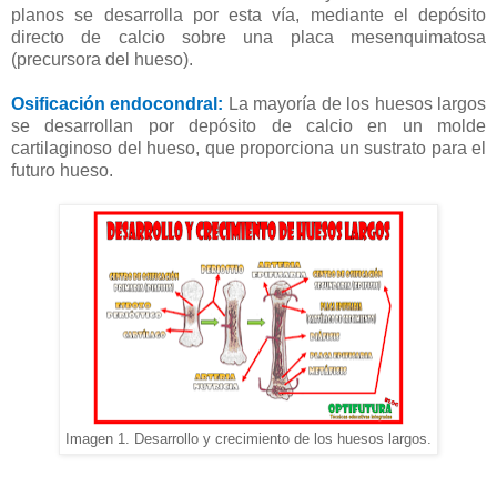
planos se desarrolla por esta vía, mediante el depósito
directo de calcio sobre una placa mesenquimatosa
(precursora del hueso).
Osificación endocondral
:
La mayoría de los huesos largos
se desarrollan por depósito de calcio en un molde
cartilaginoso del hueso, que proporciona un sustrato para el
futuro hueso.
Imagen 1. Desarrollo y crecimiento de los huesos largos.