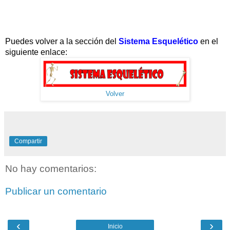
Puedes volver a la sección del
Sistema Esquelético
en el
siguiente enlace:
Volver
Compartir
No hay comentarios:
Publicar un comentario
‹
›
Inicio