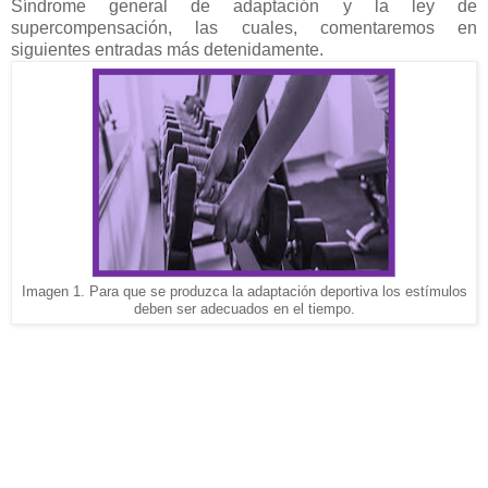
Síndrome general de adaptación y la ley de
supercompensación, las cuales, comentaremos en
siguientes entradas más detenidamente.
Imagen 1. Para que se produzca la adaptación deportiva los estímulos
deben ser adecuados en el tiempo.