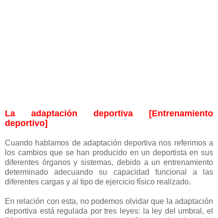
La adaptación deportiva [Entrenamiento
deportivo]
Cuando hablamos de adaptación deportiva nos referimos a
los cambios que se han producido en un deportista en sus
diferentes órganos y sistemas, debido a un entrenamiento
determinado adecuando su capacidad funcional a las
diferentes cargas y al tipo de ejercicio físico realizado.
En relación con esta, no podemos olvidar que la adaptación
deportiva está regulada por tres leyes: la ley del umbral, el