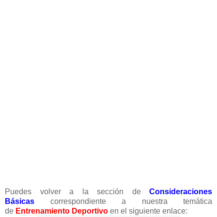
Puedes volver a la sección de
Consideraciones
Básicas
correspondiente a nuestra temática
de
Entrenamiento Deportivo
en el siguiente enlace: