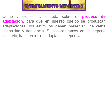
Como vimos en la entrada sobre el
proceso de
adaptación
, para que en nuestro cuerpo se produzcan
adaptaciones, los estímulos deben presentar una cierta
intensidad y frecuencia. Si nos centramos en un deporte
concreto, hablaremos de adaptación deportiva.