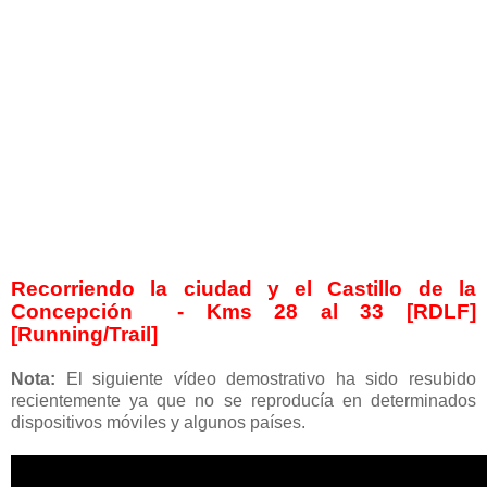
Recorriendo la ciudad y el Castillo de la
Concepción - Kms 28 al 33 [RDLF]
[Running/Trail]
Nota:
El siguiente vídeo demostrativo ha sido resubido
recientemente ya que no se reproducía en determinados
dispositivos móviles y algunos países.