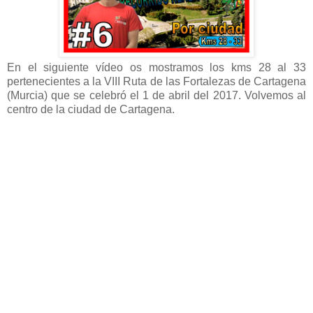
En el siguiente vídeo os mostramos los kms 28 al 33
pertenecientes a la VIII Ruta de las Fortalezas de Cartagena
(Murcia) que se celebró el 1 de abril del 2017. Volvemos al
centro de la ciudad de Cartagena.