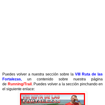
Puedes volver a nuestra sección sobre la
VIII Ruta de las
Fortalezas,
un contenido sobre nuestra página
de
Running/Trail
. Puedes volver a la sección pinchando en
el siguiente enlace: